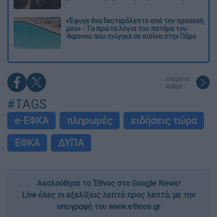
«Έφυγε ένα δευτερόλεπτο από την προσοχή
μου» - Τα πρώτα λόγια του πατέρα του
4χρονου που πνίγηκε σε πισίνα στην Πάρο
επόμενο
άρθρο
#TAGS
e-ΕΦΚΑ
πληρωμές
ειδήσεις τώρα
ΕΦΚΑ
ΔΥΠΑ
Ακολούθησε το Έθνος στο Google News!
Live όλες οι εξελίξεις λεπτό προς λεπτό, με την
υπογραφή του www.ethnos.gr