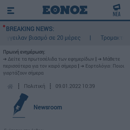
BREAKING NEWS:
ιλαν βιασμό σε 20 μέρες
Τρομακτική σύγ
Πρωινή ενημέρωση:
➔ Δείτε τα πρωτοσέλιδα των εφημερίδων
|
➔ Μάθετε
περισσότερα για τον καιρό σήμερα
|
➔ Εορτολόγιο: Ποιοι
γιορτάζουν σήμερα
┋
Πολιτική
┋
09.01.2022 10:39
Newsroom