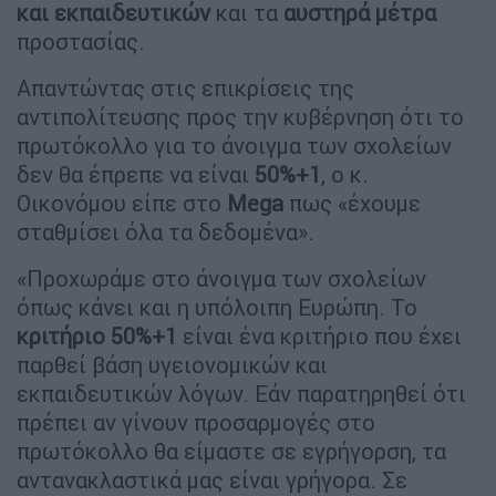
και εκπαιδευτικών
και τα
αυστηρά μέτρα
προστασίας.
Απαντώντας στις επικρίσεις της
αντιπολίτευσης προς την κυβέρνηση ότι το
πρωτόκολλο για το άνοιγμα των σχολείων
δεν θα έπρεπε να είναι
50%+1
, ο κ.
Οικονόμου είπε στο
Mega
πως «έχουμε
σταθμίσει όλα τα δεδομένα».
«Προχωράμε στο άνοιγμα των σχολείων
όπως κάνει και η υπόλοιπη Ευρώπη. Το
κριτήριο 50%+1
είναι ένα κριτήριο που έχει
παρθεί βάση υγειονομικών και
εκπαιδευτικών λόγων. Εάν παρατηρηθεί ότι
πρέπει αν γίνουν προσαρμογές στο
πρωτόκολλο θα είμαστε σε εγρήγορση, τα
αντανακλαστικά μας είναι γρήγορα. Σε