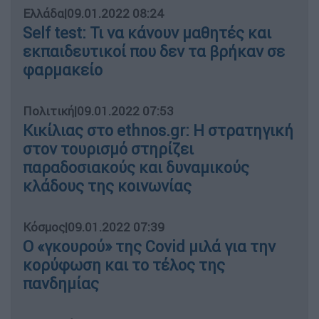
Ελλάδα
|
09.01.2022 08:24
Self test: Τι να κάνουν μαθητές και
εκπαιδευτικοί που δεν τα βρήκαν σε
φαρμακείο
Πολιτική
|
09.01.2022 07:53
Κικίλιας στο ethnos.gr: Η στρατηγική
στον τουρισμό στηρίζει
παραδοσιακούς και δυναμικούς
κλάδους της κοινωνίας
Κόσμος
|
09.01.2022 07:39
Ο «γκουρού» της Covid μιλά για την
κορύφωση και το τέλος της
πανδημίας