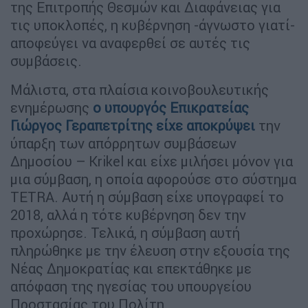
της Επιτροπής Θεσμών και Διαφάνειας για
τις υποκλοπές, η κυβέρνηση -άγνωστο γιατί-
αποφεύγει να αναφερθεί σε αυτές τις
συμβάσεις.
Μάλιστα, στα πλαίσια κοινοβουλευτικής
ενημέρωσης
ο υπουργός Επικρατείας
Γιώργος Γεραπετρίτης είχε αποκρύψει
την
ύπαρξη των απόρρητων συμβάσεων
Δημοσίου – Krikel και είχε μιλήσει μόνον για
μια σύμβαση, η οποία αφορούσε στο σύστημα
TETRA. Αυτή η σύμβαση είχε υπογραφεί το
2018, αλλά η τότε κυβέρνηση δεν την
προχώρησε. Τελικά, η σύμβαση αυτή
πληρώθηκε με την έλευση στην εξουσία της
Νέας Δημοκρατίας και επεκτάθηκε με
απόφαση της ηγεσίας του υπουργείου
Προστασίας του Πολίτη.