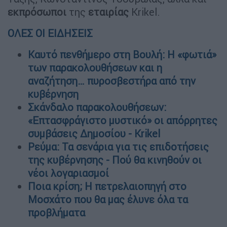
εκπρόσωποι
της
εταιρίας
Krikel.
ΟΛΕΣ ΟΙ ΕΙΔΗΣΕΙΣ
Καυτό πενθήμερο στη Βουλή: Η «φωτιά»
των παρακολουθήσεων και η
αναζήτηση… πυροσβεστήρα από την
κυβέρνηση
Σκάνδαλο παρακολουθήσεων:
«Επτασφράγιστο μυστικό» οι απόρρητες
συμβάσεις Δημοσίου - Krikel
Ρεύμα: Τα σενάρια για τις επιδοτήσεις
της κυβέρνησης - Πού θα κινηθούν οι
νέοι λογαριασμοί
Ποια κρίση; Η πετρελαιοπηγή στο
Μοσχάτο που θα μας έλυνε όλα τα
προβλήματα