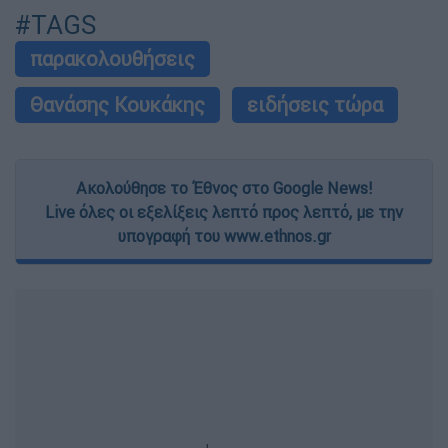
#TAGS
παρακολουθήσεις
Θανάσης Κουκάκης
ειδήσεις τώρα
Ακολούθησε το Έθνος στο Google News!
Live όλες οι εξελίξεις λεπτό προς λεπτό, με την
υπογραφή του www.ethnos.gr