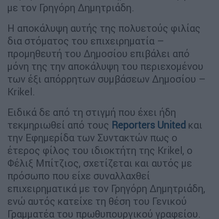
με τον Γρηγόρη Δημητριάδη.
Η αποκάλυψη αυτής της πολυετούς φιλίας
δια στόματος του επιχειρηματία –
προμηθευτή του Δημοσίου επιβάλει από
μόνη της την αποκάλυψη του περιεχομένου
των έξι απόρρητων συμβάσεων Δημοσίου –
Krikel.
Ειδικά δε από τη στιγμή που έχει ήδη
τεκμηριωθεί από τους
Reporters United
και
την Εφημερίδα των Συντακτών πως ο
έτερος φίλος του ιδιοκτήτη της Krikel, ο
Φέλιξ Μπίτζιος, σχετίζεται και αυτός με
πρόσωπο που είχε συναλλαχθεί
επιχειρηματικά με τον Γρηγόρη Δημητριάδη,
ενώ αυτός κατείχε τη θέση του Γενικού
Γραμματέα του πρωθυπουργικού γραφείου.