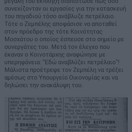
μεγάλη του έκπληξη διαπίστωσε πως όσο
συνεχίζονταν οι εργασίες για την κατασκευή
του πηγαδιού τόσο ανάβλυζε πετρέλαιο.
Τότε ο Ζεμπέλης αποφάσισε να αποταθεί
στον πρόεδρο της τότε Κοινότητας
Μοσχάτου ο οποίος έσπευσε στο σημείο με
συνεργάτες του. Μετά τον έλεγχο που
έκαναν ο Κοινοτάρχης αναφώνησε με
υπερηφάνεια: "Εδώ αναβλύζει πετρέλαιο"!
Μάλιστα προέτρεψε τον Ζεμπέλη να τρέξει
αμέσως στο Υπουργείο Οικονομίας και να
δηλώσει την ανακάλυψη του.