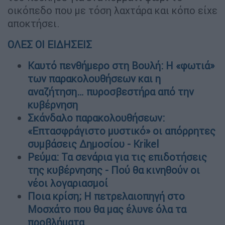
οικόπεδο που με τόση λαχτάρα και κόπο είχε
αποκτήσει.
ΟΛΕΣ ΟΙ ΕΙΔΗΣΕΙΣ
Καυτό πενθήμερο στη Βουλή: Η «φωτιά»
των παρακολουθήσεων και η
αναζήτηση… πυροσβεστήρα από την
κυβέρνηση
Σκάνδαλο παρακολουθήσεων:
«Επτασφράγιστο μυστικό» οι απόρρητες
συμβάσεις Δημοσίου - Krikel
Ρεύμα: Τα σενάρια για τις επιδοτήσεις
της κυβέρνησης - Πού θα κινηθούν οι
νέοι λογαριασμοί
Ποια κρίση; Η πετρελαιοπηγή στο
Μοσχάτο που θα μας έλυνε όλα τα
προβλήματα