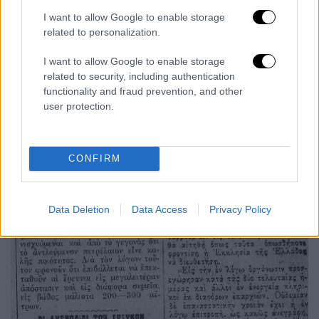
I want to allow Google to enable storage
related to personalization.
I want to allow Google to enable storage
related to security, including authentication
functionality and fraud prevention, and other
user protection.
CONFIRM
Data Deletion
Data Access
Privacy Policy