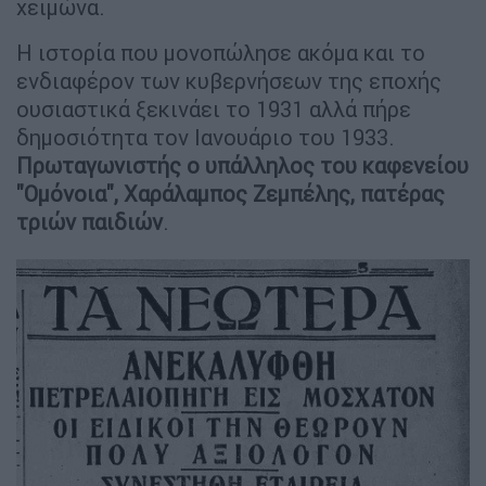
χειμώνα.
Η ιστορία που μονοπώλησε ακόμα και το
ενδιαφέρον των κυβερνήσεων της εποχής
ουσιαστικά ξεκινάει το 1931 αλλά πήρε
δημοσιότητα τον Ιανουάριο του 1933.
Πρωταγωνιστής ο υπάλληλος του καφενείου
"Ομόνοια", Χαράλαμπος Ζεμπέλης, πατέρας
τριών παιδιών
.