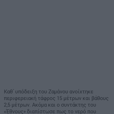
Καθ΄ υπόδειξη του Ζαμάνου ανοίχτηκε
περιφερειακή τάφρος 15 μέτρων και βάθους
2,5 μέτρων. Ακόμα και ο συντάκτης του
«Έθνους» διαπίστωσε πως το νερό που