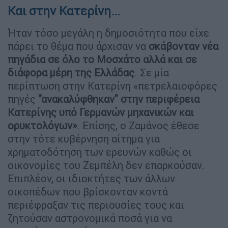
Και στην Κατερίνη...
Ήταν τόσο μεγάλη η δημοσιότητα που είχε
πάρει το θέμα που άρχισαν να
σκάβονταν νέα
πηγάδια σε όλο το Μοσχάτο αλλά και σε
διάφορα μέρη της Ελλάδας
. Σε μία
περίπτωση στην Κατερίνη «πετρελαιοφόρες
πηγές
"ανακαλύφθηκαν" στην περιφέρεια
Κατερίνης υπό Γερμανών μηχανικών και
ορυκτολόγων»
. Επίσης, ο Ζαμάνος έθεσε
στην τότε κυβέρνηση αίτημα για
χρηματοδότηση των ερευνών καθώς οι
οικονομίες του Ζεμπέλη δεν επαρκούσαν.
Επιπλέον, οι ιδιοκτήτες των άλλων
οικοπέδων που βρίσκονταν κοντά
περιέφραξαν τις περιουσίες τους και
ζητούσαν αστρονομικά ποσά για να