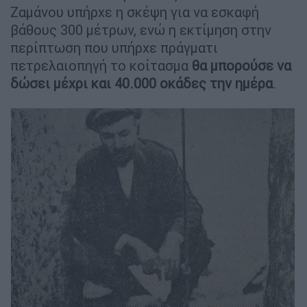
Ζαμάνου υπήρχε η σκέψη για να εσκαφή
βάθους 300 μέτρων, ενώ η εκτίμηση στην
περίπτωση που υπήρχε πράγματι
πετρελαιοπηγή το κοίτασμα
θα μπορούσε να
δώσει μέχρι και 40.000 οκάδες την ημέρα
.