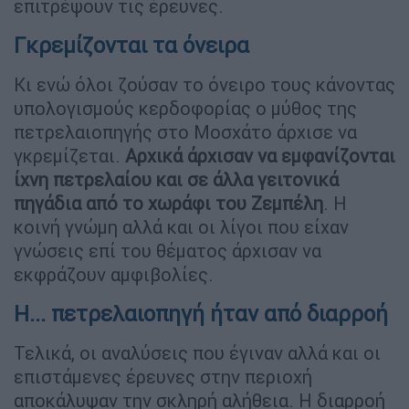
επιτρέψουν τις έρευνες.
Γκρεμίζονται τα όνειρα
Κι ενώ όλοι ζούσαν το όνειρο τους κάνοντας
υπολογισμούς κερδοφορίας ο μύθος της
πετρελαιοπηγής στο Μοσχάτο άρχισε να
γκρεμίζεται.
Αρχικά άρχισαν να εμφανίζονται
ίχνη πετρελαίου και σε άλλα γειτονικά
πηγάδια από το χωράφι του Ζεμπέλη
. Η
κοινή γνώμη αλλά και οι λίγοι που είχαν
γνώσεις επί του θέματος άρχισαν να
εκφράζουν αμφιβολίες.
Η... πετρελαιοπηγή ήταν από διαρροή
Τελικά, οι αναλύσεις που έγιναν αλλά και οι
επιστάμενες έρευνες στην περιοχή
αποκάλυψαν την σκληρή αλήθεια. Η διαρροή