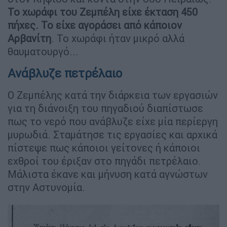
Το χωράφι του Ζεμπέλη είχε έκταση 450
πήχες. Το είχε αγοράσει από κάποιον
Αρβανίτη
. Το χωράφι ήταν μικρό αλλά
θαυματουργό...
Ανάβλυζε πετρέλαιο
Ο Ζεμπέλης κατά την διάρκεια των εργασιών
για τη διάνοιξη του πηγαδιού διαπίστωσε
πως το νερό που ανάβλυζε είχε μία περίεργη
μυρωδιά. Σταμάτησε τις εργασίες και αρχικά
πίστεψε πως κάποιοι γείτονες ή κάποιοι
εχθροί του έριξαν στο πηγάδι πετρέλαιο.
Μάλιστα έκανε και μήνυση κατά αγνώστων
στην Αστυνομία.