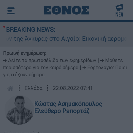
BREAKING NEWS:
ας στο Αιγαίο: Εικονική αερομαχία ανάμεσα σε
Πρωινή ενημέρωση:
➔ Δείτε τα πρωτοσέλιδα των εφημερίδων
|
➔ Μάθετε
περισσότερα για τον καιρό σήμερα
|
➔ Εορτολόγιο: Ποιοι
γιορτάζουν σήμερα
┋
Ελλάδα
┋
22.08.2022 07:41
Κώστας Ασημακόπουλος
Ελεύθερο Ρεπορτάζ