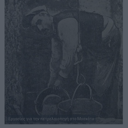
Eργασίες για την πετρελαιοπηγή στο Μοσχάτο