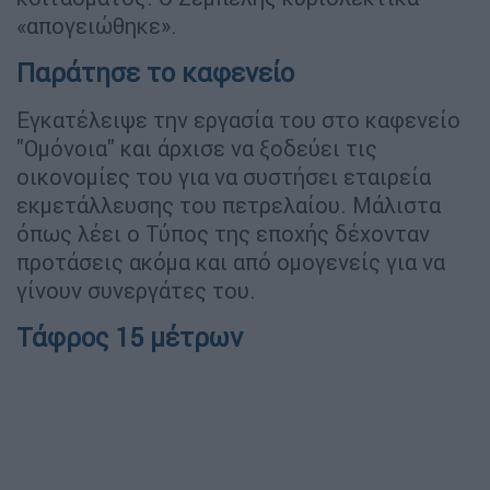
«απογειώθηκε».
Παράτησε το καφενείο
Εγκατέλειψε την εργασία του στο καφενείο
"Ομόνοια" και άρχισε να ξοδεύει τις
οικονομίες του για να συστήσει εταιρεία
εκμετάλλευσης του πετρελαίου. Μάλιστα
όπως λέει ο Τύπος της εποχής δέχονταν
προτάσεις ακόμα και από ομογενείς για να
γίνουν συνεργάτες του.
Τάφρος 15 μέτρων