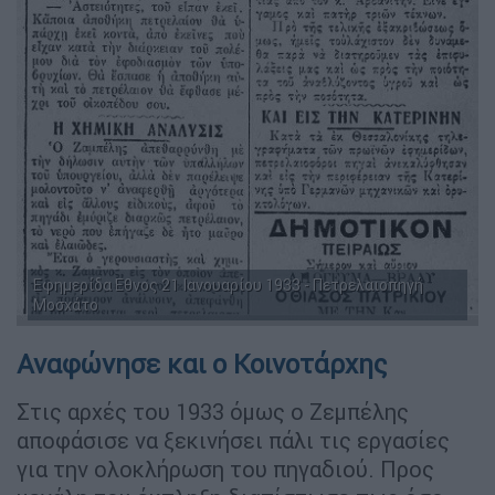
Eφημερίδα Εθνος 21 Ιανουαρίου 1933 - Πετρελαιοπηγή
Μοσχάτο
Αναφώνησε και ο Κοινοτάρχης
Στις αρχές του 1933 όμως ο Ζεμπέλης
αποφάσισε να ξεκινήσει πάλι τις εργασίες
για την ολοκλήρωση του πηγαδιού. Προς