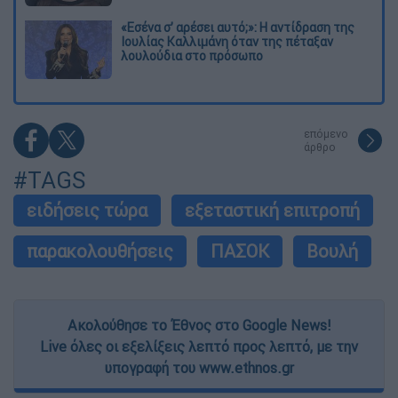
«Εσένα σ’ αρέσει αυτό;»: Η αντίδραση της
Ιουλίας Καλλιμάνη όταν της πέταξαν
λουλούδια στο πρόσωπο
επόμενο
άρθρο
#TAGS
ειδήσεις τώρα
εξεταστική επιτροπή
παρακολουθήσεις
ΠΑΣΟΚ
Βουλή
Ακολούθησε το Έθνος στο Google News!
Live όλες οι εξελίξεις λεπτό προς λεπτό, με την
υπογραφή του www.ethnos.gr