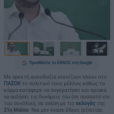
Προσθέστε το ΕΘΝΟΣ στη Google
Με αρκετή αισιοδοξία ατενίζουν πλέον στο
ΠΑΣΟΚ
το πολιτικό τους μέλλον, καθώς το
κόμμα κατάφερε να συγκρατήσει και οριακά
να αυξήσει τις δυνάμεις του (σε ποσοστό επι
του συνόλου), σε σχέση με τις
εκλογές
της
21η Μαϊου
. Ναι μεν έχασε έδρες (εξαιτίας