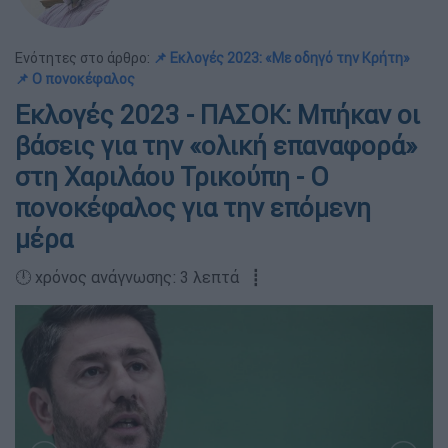
Ενότητες στο άρθρο:
📌 Εκλογές 2023: «Με οδηγό την Κρήτη»
📌 Ο πονοκέφαλος
Εκλογές 2023 - ΠΑΣΟΚ: Μπήκαν οι
βάσεις για την «ολική επαναφορά»
στη Χαριλάου Τρικούπη - Ο
πονοκέφαλος για την επόμενη
μέρα
🕛 χρόνος ανάγνωσης: 3 λεπτά ┋