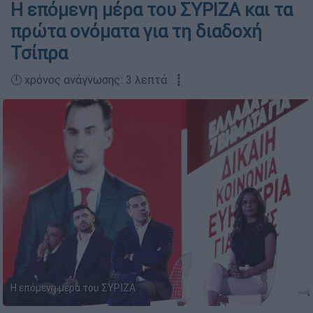
Η επόμενη μέρα του ΣΥΡΙΖΑ και τα
πρώτα ονόματα για τη διαδοχή
Τσίπρα
🕛 χρόνος ανάγνωσης: 3 λεπτά ┋
Η επόμενη μέρα του ΣΥΡΙΖΑ