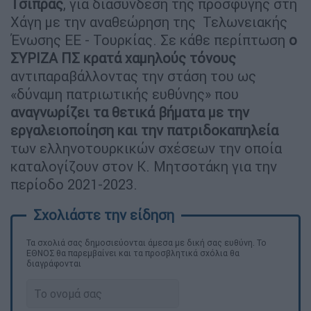
Τσίπρας
, για διασύνδεση της προσφυγής στη
Χάγη με την αναθεώρηση της Τελωνειακής
Ένωσης ΕΕ - Τουρκίας. Σε κάθε περίπτωση
ο
ΣΥΡΙΖΑ ΠΣ κρατά χαμηλούς τόνους
αντιπαραβάλλοντας την στάση του ως
«δύναμη πατριωτικής ευθύνης» που
αναγνωρίζει τα θετικά βήματα με την
εργαλειοποίηση και την πατριδοκαπηλεία
των ελληνοτουρκικών σχέσεων την οποία
καταλογίζουν στον Κ. Μητσοτάκη για την
περίοδο 2021-2023.
Τα σχολιά σας δημοσιεύονται άμεσα με δική σας ευθύνη. Το
ΕΘΝΟΣ θα παρεμβαίνει και τα προσβλητικά σχόλια θα
διαγράφονται