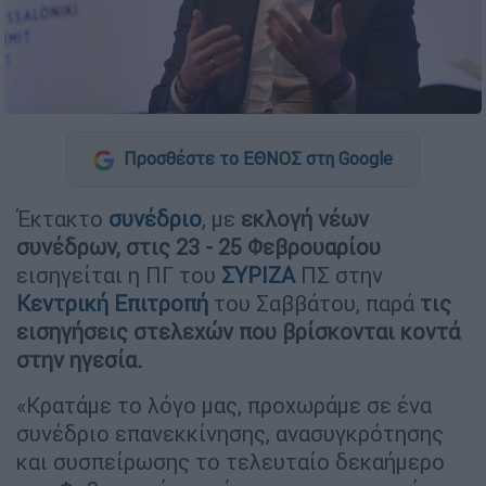
Προσθέστε το ΕΘΝΟΣ στη Google
Έκτακτο
συνέδριο
, με
εκλογή νέων
συνέδρων, στις 23 - 25 Φεβρουαρίου
εισηγείται η ΠΓ του
ΣΥΡΙΖΑ
ΠΣ στην
Κεντρική Επιτροπή
του Σαββάτου, παρά
τις
εισηγήσεις στελεχών που βρίσκονται κοντά
στην ηγεσία.
«Κρατάμε το λόγο μας, προχωράμε σε ένα
συνέδριο επανεκκίνησης, ανασυγκρότησης
και συσπείρωσης το τελευταίο δεκαήμερο