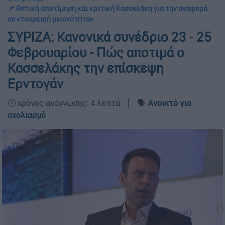
📌 Θετική αποτίμηση και κριτική Κασσελάκη για την αναφορά
σε «τουρκική μειονότητα»
ΣΥΡΙΖΑ: Κανονικά συνέδριο 23 - 25
Φεβρουαρίου - Πώς αποτιμά ο
Κασσελάκης την επίσκεψη
Ερντογάν
🕛 χρόνος ανάγνωσης: 4 λεπτά ┋ 🗣️
Ανοικτό για
σχολιασμό