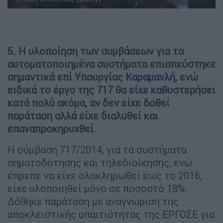
5. Η υλοποίηση των συμβάσεων για τα
αυτοματοποιημένα συστήματα επισπεύστηκε
σημαντικά επί Υπουργίας
Καραμανλή
, ενώ
ειδικά το έργο της 717 θα είχε καθυστερήσει
κατά πολύ ακόμα, αν δεν είχε δοθεί
παράταση αλλά είχε διαλυθεί και
επαναπροκηρυχθεί
.
Η σύμβαση 717/2014, για τα συστήματα
σηματοδότησης και τηλεδιοίκησης, ενώ
έπρεπε να είχε ολοκληρωθεί έως το 2016,
είχε υλοποιηθεί μόνο σε ποσοστό 18%.
Δόθηκε παράταση με αναγνώριση της
αποκλειστικής υπαιτιότητας της ΕΡΓΟΣΕ για