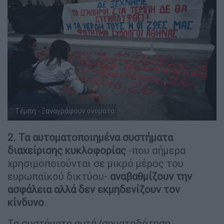
Τέμπη - Ξαναγράφουν ονόματα
2. Τα αυτοματοποιημένα συστήματα
διαχείρισης κυκλοφορίας
-που σήμερα
χρησιμοποιούνται σε μικρό μέρος του
ευρωπαϊκού δικτύου-
αναβαθμίζουν την
ασφάλεια αλλά δεν εκμηδενίζουν τον
κίνδυνο
.
Τα συστήματα αυτά (σηματοδότηση,