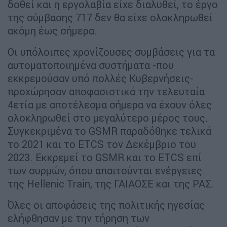
δοθεί και η εργολαβία είχε διαλυθεί, το έργο
της σύμβασης 717 δεν θα είχε ολοκληρωθεί
ακόμη έως σήμερα.
Οι υπόλοιπες χρονίζουσες συμβάσεις για τα
αυτοματοποιημένα συστήματα -που
εκκρεμούσαν υπό πολλές Κυβερνήσεις-
προχώρησαν αποφασιστικά την τελευταία
4ετία με αποτέλεσμα σήμερα να έχουν όλες
ολοκληρωθεί στο μεγαλύτερο μέρος τους.
Συγκεκριμένα το GSMR παραδόθηκε τελικά
το 2021 και το ETCS τον Δεκέμβριο του
2023. Εκκρεμεί το GSMR και το ETCS επί
των συρμών, όπου απαιτούνται ενέργειες
της Hellenic Train, της ΓΑΙΑΟΣΕ και της ΡΑΣ.
Όλες οι αποφάσεις της πολιτικής ηγεσίας
ελήφθησαν με την τήρηση των