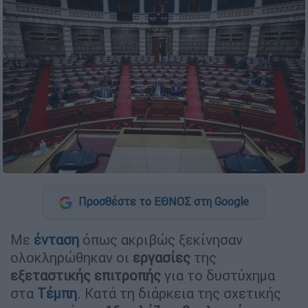
Προσθέστε το ΕΘΝΟΣ στη Google
Με
ένταση
όπως ακριβώς ξεκίνησαν
ολοκληρώθηκαν οι
εργασίες
της
εξεταστικής επιτροπής
για το δυστύχημα
στα
Τέμπη
. Κατά τη διάρκεια της σχετικής