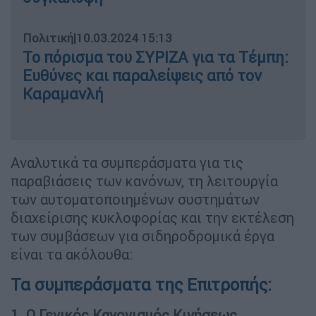
Πολιτική
|
10.03.2024 15:13
Το πόρισμα του ΣΥΡΙΖΑ για τα Τέμπη:
Ευθύνες και παραλείψεις από τον
Καραμανλή
Αναλυτικά τα συμπεράσματα για τις
παραβιάσεις των κανόνων, τη λειτουργία
των αυτοματοποιημένων συστημάτων
διαχείρισης κυκλοφορίας και την εκτέλεση
των συμβάσεων για σιδηροδρομικά έργα
είναι τα ακόλουθα:
Τα συμπεράσματα της Επιτροπής:
1
.
Ο Γενικός Κανονισμός Κινήσεως