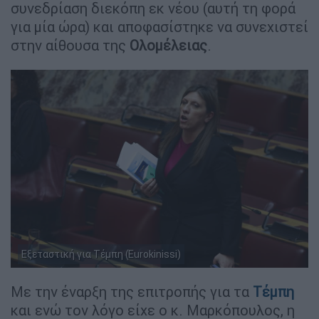
συνεδρίαση διεκόπη εκ νέου (αυτή τη φορά
για μία ώρα) και αποφασίστηκε να συνεχιστεί
στην αίθουσα της
Ολομέλειας
.
Εξεταστική για Τέμπη (Eurokinissi)
Με την έναρξη της επιτροπής για τα
Τέμπη
και ενώ τον λόγο είχε ο κ. Μαρκόπουλος, η