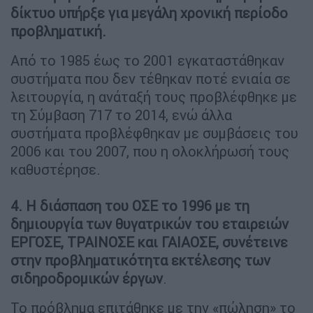
δίκτυο υπήρξε για μεγάλη χρονική περίοδο
προβληματική.
Από το 1985 έως το 2001 εγκαταστάθηκαν
συστήματα που δεν τέθηκαν ποτέ ενιαία σε
λειτουργία, η ανάταξή τους προβλέφθηκε με
τη Σύμβαση 717 το 2014, ενώ άλλα
συστήματα προβλέφθηκαν με συμβάσεις του
2006 και του 2007, που η ολοκλήρωσή τους
καθυστέρησε.
4. Η διάσπαση του ΟΣΕ το 1996 με τη
δημιουργία των θυγατρικών του εταιρειών
ΕΡΓΟΣΕ, ΤΡΑΙΝΟΣΕ και ΓΑΙΑΟΣΕ, συνέτεινε
στην προβληματικότητα εκτέλεσης των
σιδηροδρομικών έργων
.
Το πρόβλημα επιτάθηκε με την «πώληση» το