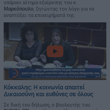
υπάρχει αίτημα εξαίρεσης του κ.
Μαρκόπουλο
, ζητώντας τον λόγο για να
αναπτύξει τα επιχειρήματά της.
video
Κόκκαλης: Η κοινωνία απαιτεί
Δικαιοσύνη και ευθύνες σε όλους
Σε δική του δήλωση, ο βουλευτής του