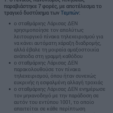
παραβιάστηκε 7 φορές, με αποτέλεσμα το
τραγικό δυστύχημα των
Τεμπών
:
ο σταθμάρχης Λάρισας ΔΕΝ
χρησιμοποίησε τον απολύτως
λειτουργικό πίνακα τηλεχειρισμού για
να κάνει αυτόματη χάραξη διαδρομής,
αλλά έβαλε τη μοιραία αμαξοστοιχία
ανάποδα στη γραμμή καθόδου
ο σταθμάρχης Λάρισας ΔΕΝ
παρακολουθούσε τον πίνακα
τηλεχειρισμού, όπου ήταν συνεχώς
ευκρινής η εσφαλμένη αλλαγή τροχιάς
ο σταθμάρχης Λάρισας ΔΕΝ ενημέρωσε
τον μηχανοδηγό με την παράδοση σε
αυτόν του εντύπου 1001, το οποίο
απαιτείται σε κάθε περίπτωση