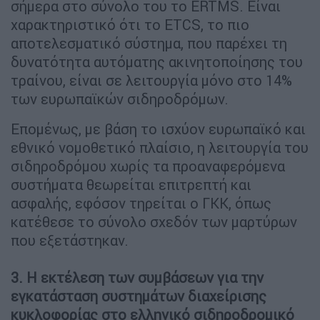
σήμερα στο σύνολο του το ERTMS. Είναι
χαρακτηριστικό ότι το ETCS, το πιο
αποτελεσματικό σύστημα, που παρέχει τη
δυνατότητα αυτόματης ακινητοποίησης του
τραίνου, είναι σε λειτουργία μόνο στο 14%
των ευρωπαϊκών σιδηροδρόμων.
Επομένως, με βάση το ισχύον ευρωπαϊκό και
εθνικό νομοθετικό πλαίσιο, η λειτουργία του
σιδηροδρόμου χωρίς τα προαναφερόμενα
συστήματα θεωρείται επιτρεπτή και
ασφαλής, εφόσον τηρείται ο ΓΚΚ, όπως
κατέθεσε το σύνολο σχεδόν των μαρτύρων
που εξετάστηκαν.
3. Η εκτέλεση των συμβάσεων για την
εγκατάσταση συστημάτων διαχείρισης
κυκλοφορίας στο ελληνικό σιδηροδρομικό