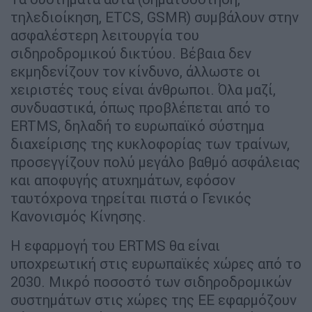
τηλεδιοίκηση, ETCS, GSMR) συμβάλουν στην
ασφαλέστερη λειτουργία του
σιδηροδρομικού δικτύου. Βέβαια δεν
εκμηδενίζουν τον κίνδυνο, άλλωστε οι
χειριστές τους είναι άνθρωποι. Όλα μαζί,
συνδυαστικά, όπως προβλέπεται από το
ERTMS, δηλαδή το ευρωπαϊκό σύστημα
διαχείρισης της κυκλοφορίας των τραίνων,
προσεγγίζουν πολύ μεγάλο βαθμό ασφάλειας
και αποφυγής ατυχημάτων, εφόσον
ταυτόχρονα τηρείται πιστά ο Γενικός
Κανονισμός Κίνησης.
Η εφαρμογή του ERTMS θα είναι
υποχρεωτική στις ευρωπαϊκές χώρες από το
2030. Μικρό ποσοστό των σιδηροδρομικών
συστημάτων στις χώρες της ΕΕ εφαρμόζουν