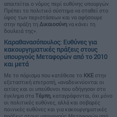
απαιτείται ο νόμος περί ευθύνης υπουργών.
Πρέπει το πολιτικό σύστημα να σταθεί στο
ύψος των περιστάσεων και να αφήσουμε
στην πράξη τη
Δικαιοσύνη
να κάνει τη
δουλειά της».
Καραθανασόπουλος: Eυθύνες για
κακουργηματικές πράξεις στους
υπουργούς Μεταφορών από το 2010
και μετά
Με το πόρισμα που κατέθεσε το
ΚΚΕ
στην
εξεταστική επιτροπή, «αναδεικνύονται οι
αιτίες και οι υπεύθυνοι που οδήγησαν στο
έγκλημα στα
Τέμπη
, καταγράφονται, όχι μόνο
οι πολιτικές ευθύνες, αλλά και σοβαρές
ποινικές ευθύνες και για κακουργηματικές
πράξεις στους υπουργούς Μεταφορών από