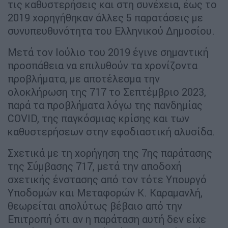
τις καθυστερήσεις και στη συνέχεια, έως το
2019 χορηγήθηκαν άλλες 5 παρατάσεις με
συνυπευθυνότητα του Ελληνικού Δημοσίου.
Μετά τον Ιούλιο του 2019 έγινε σημαντική
προσπάθεια να επιλυθούν τα χρονίζοντα
προβλήματα, με αποτέλεσμα την
ολοκλήρωση της 717 το Σεπτέμβριο 2023,
παρά τα προβλήματα λόγω της πανδημίας
COVID, της παγκόσμιας κρίσης και των
καθυστερήσεων στην εφοδιαστική αλυσίδα.
Σχετικά με τη χορήγηση της 7ης παράτασης
της Σύμβασης 717, μετά την αποδοχή
σχετικής ένστασης από τον τότε Υπουργό
Υποδομών και Μεταφορών Κ. Καραμανλή,
θεωρείται απολύτως βέβαιο από την
Επιτροπή ότι αν η παράταση αυτή δεν είχε