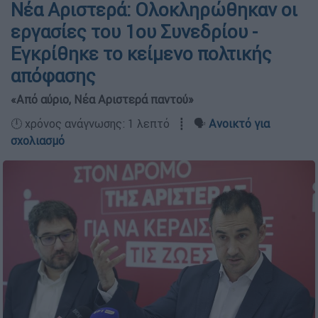
Νέα Αριστερά: Ολοκληρώθηκαν οι
εργασίες του 1ου Συνεδρίου -
Εγκρίθηκε το κείμενο πολτικής
απόφασης
«Από αύριο, Νέα Αριστερά παντού»
🕛 χρόνος ανάγνωσης: 1 λεπτό ┋ 🗣️
Ανοικτό για
σχολιασμό