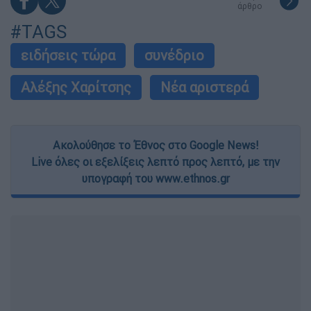
άρθρο
#TAGS
ειδήσεις τώρα
συνέδριο
Αλέξης Χαρίτσης
Νέα αριστερά
Ακολούθησε το Έθνος στο Google News!
Live όλες οι εξελίξεις λεπτό προς λεπτό, με την
υπογραφή του www.ethnos.gr