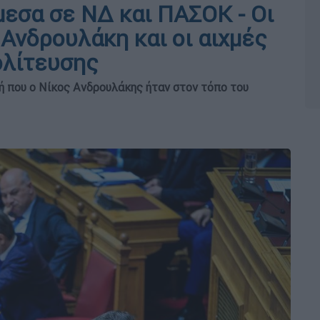
μεσα σε ΝΔ και ΠΑΣΟΚ - Οι
Ανδρουλάκη και οι αιχμές
ολίτευσης
ή που ο Νίκος Ανδρουλάκης ήταν στον τόπο του