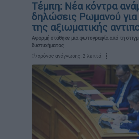
Τέμπη: Νέα κόντρα ανά
δηλώσεις Ρωμανού για 
της αξιωματικής αντιπ
Αφορμή στάθηκε μια φωτογραφία από τη στιγμ
δυστυχήματος
🕛 χρόνος ανάγνωσης: 2 λεπτά ┋