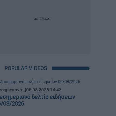
POPULAR VIDEOS
σημεριανό...
|
06.08.2026 14:43
εσημεριανό δελτίο ειδήσεων
6/08/2026