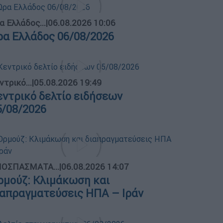
α Ελλάδος...
|
06.08.2026 10:06
ρα Ελλάδος 06/08/2026
ντρικό...
|
05.08.2026 19:49
εντρικό δελτίο ειδήσεων
5/08/2026
ΟΣΠΑΣΜΑΤΑ...
|
06.08.2026 14:07
ρμούζ: Κλιμάκωση και
ιαπραγματεύσεις ΗΠΑ – Ιράν