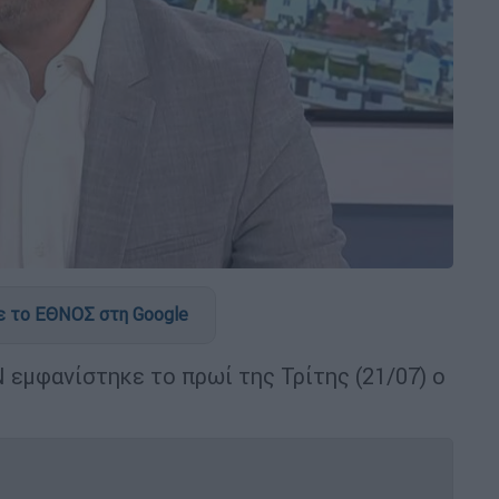
 το ΕΘΝΟΣ στη Google
εμφανίστηκε το πρωί της Τρίτης (21/07) ο