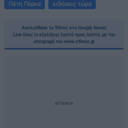
Πέτη Πέρκα
ειδήσεις τώρα
Ακολούθησε το Έθνος στο Google News!
Live όλες οι εξελίξεις λεπτό προς λεπτό, με την
υπογραφή του www.ethnos.gr