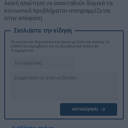
λαϊκή απαίτηση να απαντηθούν δομικά τα
κοινωνικά προβλήματα» υπογραμμίζεται
στην απόφαση.
Τα σχολιά σας δημοσιεύονται άμεσα με δική σας ευθύνη. Το
ΕΘΝΟΣ θα παρεμβαίνει και τα προσβλητικά σχόλια θα
διαγράφονται
καταχώρηση