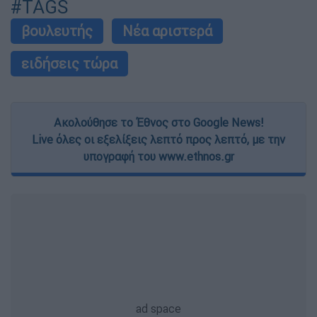
#TAGS
βουλευτής
Νέα αριστερά
ειδήσεις τώρα
Ακολούθησε το Έθνος στο Google News!
Live όλες οι εξελίξεις λεπτό προς λεπτό, με την
υπογραφή του www.ethnos.gr