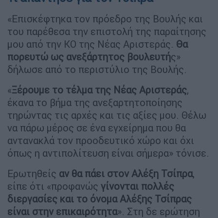
«Επισκέφτηκα τον πρόεδρο της Βουλής και
του παρέθεσα την επιστολή της παραίτησης
μου από την ΚΟ της Νέας Αριστεράς.
Θα
πορευτώ ως ανεξάρτητος βουλευτή
ς»
δήλωσε από το περιστύλιο της Βουλής.
«
Ξέρουμε το τέλμα της Νέας Αριστεράς
,
έκανα το βήμα της ανεξαρτητοποίησης
τηρώντας τις αρχές και τις αξίες μου. Θέλω
να πάρω μέρος σε ένα εγχείρημα που θα
αντανακλά τον προοδευτικό χώρο και όχι
όπως η αντιπολίτευση είναι σήμερα» τόνισε.
Ερωτηθείς
αν θα πάει στον Αλέξη Τσίπρα
,
είπε ότι «προφανώς
γίνονται πολλές
διεργασίες και το όνομα Αλέξης Τσίπρας
είναι στην επικαιρότητα
». Στη δε ερώτηση