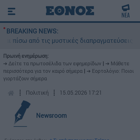
BREAKING NEWS:
πίσω από τις μυστικές διαπραγματεύσεις και για
Πρωινή ενημέρωση:
➔ Δείτε τα πρωτοσέλιδα των εφημερίδων
|
➔ Μάθετε
περισσότερα για τον καιρό σήμερα
|
➔ Εορτολόγιο: Ποιοι
γιορτάζουν σήμερα
┋
Πολιτική
┋
15.05.2026 17:21
Newsroom