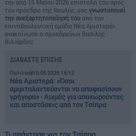
την από 15 Μαΐου 2026 επιστολή του προς
τον πρόεδρο της Βουλής, μας
γνωστοποιεί
την ανεξαρτητοποίησή του
από την
κοινοβουλευτική ομάδα Νέα Αριστερά»
ανακοίνωσε ο προεδρεύων Βασίλης
Βιλιάρδος.
ΔΙΑΒΑΣΤΕ ΕΠΙΣΗΣ
Πολιτική
|
15.05.2026 16:12
Νέα Αριστερά: «Όσοι
αμφιταλαντεύονται να αποφασίσουν
γρήγορα» - Αιχμές για αποχωρούντες
και αποστάσεις από τον Τσίπρα
Τι απάντησε για τον Τσίπρα