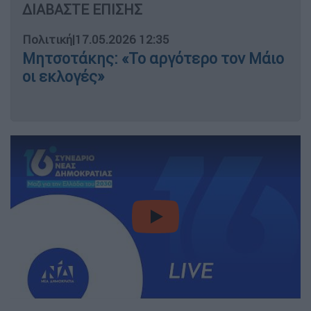
ΔΙΑΒΑΣΤΕ ΕΠΙΣΗΣ
Πολιτική
|
17.05.2026 12:35
Μητσοτάκης: «Το αργότερο τον Μάιο
οι εκλογές»
video