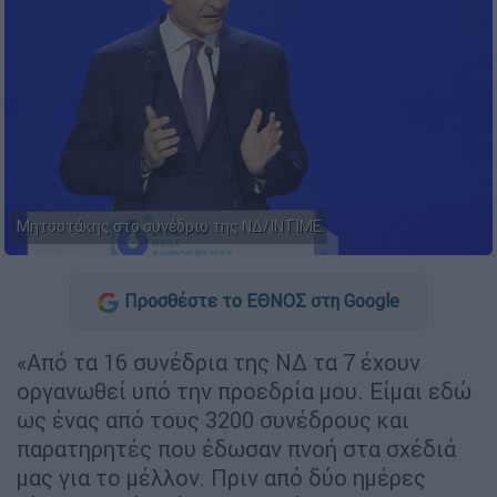
Μητσοτάκης στο συνέδριο της ΝΔ/ΙΝΤΙΜΕ
Προσθέστε το ΕΘΝΟΣ στη Google
«Από τα 16 συνέδρια της ΝΔ τα 7 έχουν
οργανωθεί υπό την προεδρία μου. Είμαι εδώ
ως ένας από τους 3200 συνέδρους και
παρατηρητές που έδωσαν πνοή στα σχέδιά
μας για το μέλλον. Πριν από δύο ημέρες