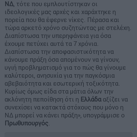
ΝΔ
, τότε που εμπλουτίστηκαν οι
ιδεολογικές μας αρχές και χαράχτηκε η
πορεία που θα έφερνε νίκες. Πέρασα και
τώρα αρκετό χρόνο συζητώντας με στελέχη.
Διαπίστωσα την υπερηφάνεια για όσα
έχουμε πετύχει αυτά τα 7 χρόνια.
Διαπίστωσα την αποφασιστικότητα να
κάνουμε πράξη όσα απομένουν να γίνουν,
υγιή προβληματισμό για το πώς θα γίνουμε
καλύτεροι, ανησυχία για την παγκόσμια
αβεβαιότητα και εσωτερική τοξικότητα.
Κυρίως όμως είδα στα μάτια όλων την
ακλόνητη πεποίθηση ότι η
Ελλάδα
αξίζει να
συνεχίσει να κατακτά στόχους που μόνο η
ΝΔ μπορεί να κάνει πράξη», υπογράμμισε ο
Πρωθυπουργός
.