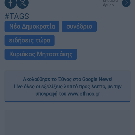
επόμενο
άρθρο
#TAGS
Νέα Δημοκρατία
συνέδριο
ειδήσεις τώρα
Κυριάκος Μητσοτάκης
Ακολούθησε το Έθνος στο Google News!
Live όλες οι εξελίξεις λεπτό προς λεπτό, με την
υπογραφή του www.ethnos.gr