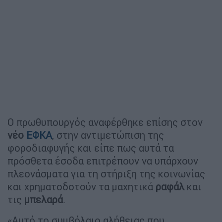
Ο πρωθυπουργός αναφέρθηκε επίσης στον
νέο
ΕΦΚΑ
, στην αντιμετώπιση της
φοροδιαφυγής και είπε πως αυτά τα
πρόσθετα έσοδα επιτρέπουν να υπάρχουν
πλεονάσματα για τη στήριξη της κοινωνίας
και χρηματοδοτούν τα μαχητικά
ραφάλ
και
τις
μπελαρά
.
«Αυτό το συμβόλαιο αλήθειας που