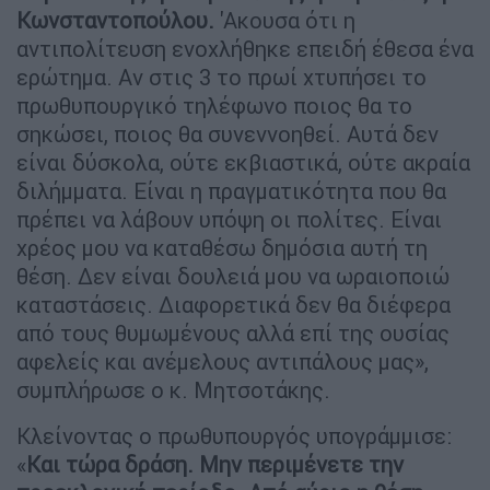
Κωνσταντοπούλου.
'Ακουσα ότι η
αντιπολίτευση ενοχλήθηκε επειδή έθεσα ένα
ερώτημα. Αν στις 3 το πρωί χτυπήσει το
πρωθυπουργικό τηλέφωνο ποιος θα το
σηκώσει, ποιος θα συνεννοηθεί. Αυτά δεν
είναι δύσκολα, ούτε εκβιαστικά, ούτε ακραία
διλήμματα. Είναι η πραγματικότητα που θα
πρέπει να λάβουν υπόψη οι πολίτες. Είναι
χρέος μου να καταθέσω δημόσια αυτή τη
θέση. Δεν είναι δουλειά μου να ωραιοποιώ
καταστάσεις. Διαφορετικά δεν θα διέφερα
από τους θυμωμένους αλλά επί της ουσίας
αφελείς και ανέμελους αντιπάλους μας»,
συμπλήρωσε ο κ. Μητσοτάκης.
Κλείνοντας ο πρωθυπουργός υπογράμμισε:
«
Και τώρα δράση. Μην περιμένετε την