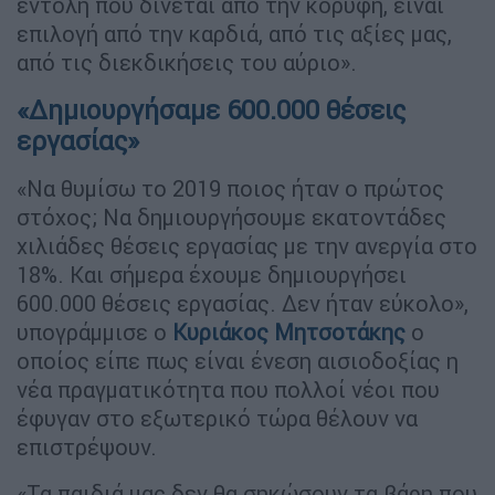
εντολή που δίνεται από την κορυφή, είναι
επιλογή από την καρδιά, από τις αξίες μας,
από τις διεκδικήσεις του αύριο».
«Δημιουργήσαμε 600.000 θέσεις
εργασίας»
«Να θυμίσω το 2019 ποιος ήταν ο πρώτος
στόχος; Να δημιουργήσουμε εκατοντάδες
χιλιάδες θέσεις εργασίας με την ανεργία στο
18%. Και σήμερα έχουμε δημιουργήσει
600.000 θέσεις εργασίας. Δεν ήταν εύκολο»,
υπογράμμισε ο
Κυριάκος Μητσοτάκης
ο
οποίος είπε πως είναι ένεση αισιοδοξίας η
νέα πραγματικότητα που πολλοί νέοι που
έφυγαν στο εξωτερικό τώρα θέλουν να
επιστρέψουν.
«Τα παιδιά μας δεν θα σηκώσουν τα βάρη που