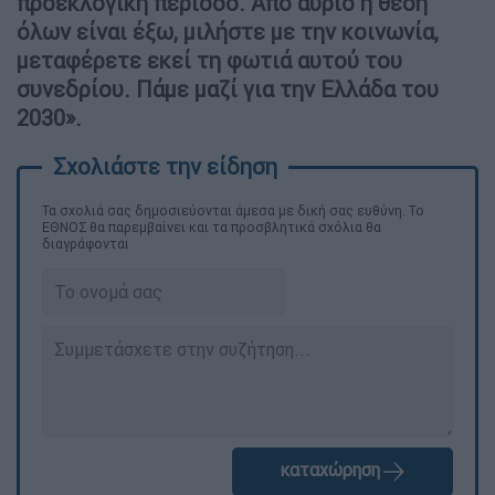
προεκλογική περίοδο. Από αύριο η θέση
όλων είναι έξω, μιλήστε με την κοινωνία,
μεταφέρετε εκεί τη φωτιά αυτού του
συνεδρίου. Πάμε μαζί για την Ελλάδα του
2030».
Τα σχολιά σας δημοσιεύονται άμεσα με δική σας ευθύνη. Το
ΕΘΝΟΣ θα παρεμβαίνει και τα προσβλητικά σχόλια θα
διαγράφονται
καταχώρηση