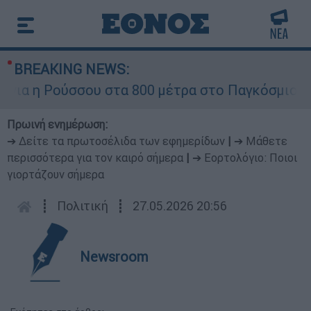
BREAKING NEWS:
α η Ρούσσου στα 800 μέτρα στο Παγκόσμιο Πρω
Πρωινή ενημέρωση:
➔ Δείτε τα πρωτοσέλιδα των εφημερίδων
|
➔ Μάθετε
περισσότερα για τον καιρό σήμερα
|
➔ Εορτολόγιο: Ποιοι
γιορτάζουν σήμερα
┋
Πολιτική
┋
27.05.2026 20:56
Newsroom