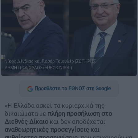
Νίκος Δένδιας και Γιασάρ Γκιουλέρ (ΣΩΤΗΡΗΣ
ΔΗΜΗΤΡΟΠΟΥΛΟΣ/EUROKINISSI)
Προσθέστε το ΕΘΝΟΣ στη Google
«Η Ελλάδα ασκεί τα κυριαρχικά της
δικαιώματα με
πλήρη προσήλωση στο
Διεθνές Δίκαιο
και δεν αποδέχεται
αναθεωρητικές προσεγγίσεις και
αυθαίρετες προσεγγίσεις
, που επιχειρούν να