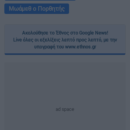
Μωάμεθ ο Πορθητής
Ακολούθησε το Έθνος στο Google News!
Live όλες οι εξελίξεις λεπτό προς λεπτό, με την
υπογραφή του www.ethnos.gr