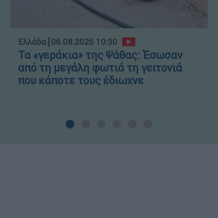
Ελλάδα
┋
06.08.2026 10:30
Τα «γεράκια» της Ψάθας: Έσωσαν
από τη μεγάλη φωτιά τη γειτονιά
που κάποτε τους έδιωχνε