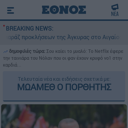
BREAKING NEWS:
 προκλήσεων της Άγκυρας στο Αιγαίο: Εικονική 
δημοφιλές τώρα:
Σου καίει το μυαλό: Το Netflix έφερε
την ταινιάρα του Νόλαν που οι φαν έχουν κρυφό νο1 στην
καρδιά...
Τελευταία νέα και ειδήσεις σχετικά με:
ΜΩΑΜΕΘ Ο ΠΟΡΘΗΤΗΣ