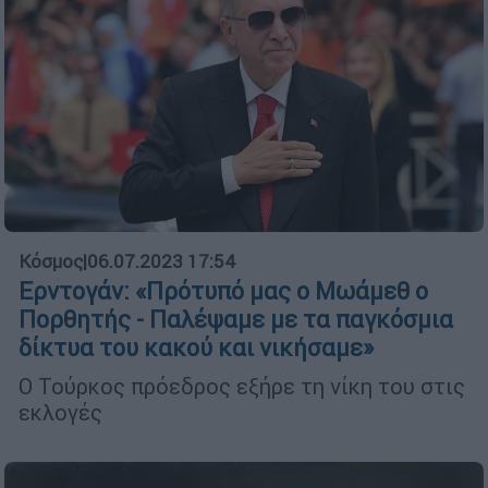
Κόσμος
|
06.07.2023 17:54
Ερντογάν: «Πρότυπό μας ο Μωάμεθ ο
Πορθητής - Παλέψαμε με τα παγκόσμια
δίκτυα του κακού και νικήσαμε»
Ο Τούρκος πρόεδρος εξήρε τη νίκη του στις
εκλογές