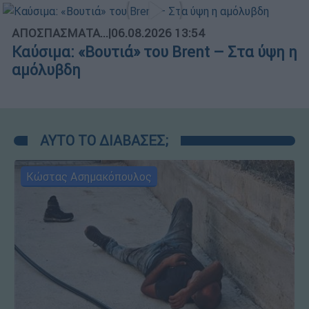
ΑΠΟΣΠΑΣΜΑΤΑ...
|
06.08.2026 13:54
Καύσιμα: «Βουτιά» του Brent – Στα ύψη η
αμόλυβδη
ΑΥΤΟ ΤΟ ΔΙΑΒΑΣΕΣ;
Κώστας Ασημακόπουλος