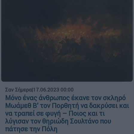
Σαν Σήμερα
|
17.06.2023 00:00
Μόνο ένας άνθρωπος έκανε τον σκληρό
Μωάμεθ Β’ τον Πορθητή να δακρύσει και
να τραπεί σε φυγή – Ποιος και τι
λύγισαν τον θηριώδη Σουλτάνο που
πάτησε την Πόλη