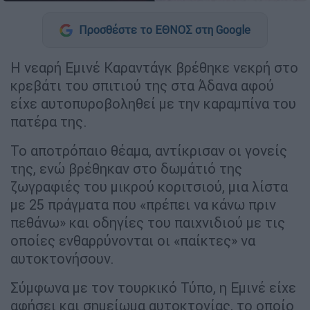
Προσθέστε το ΕΘΝΟΣ στη Google
Η νεαρή Εμινέ Καραντάγκ βρέθηκε νεκρή στο
κρεβάτι του σπιτιού της στα Άδανα αφού
είχε αυτοπυροβοληθεί με την καραμπίνα του
πατέρα της.
Το αποτρόπαιο θέαμα, αντίκρισαν οι γονείς
της, ενώ βρέθηκαν στο δωμάτιό της
ζωγραφιές του μικρού κοριτσιού, μια λίστα
με 25 πράγματα που «πρέπει να κάνω πριν
πεθάνω» και οδηγίες του παιχνιδιού με τις
οποίες ενθαρρύνονται οι «παίκτες» να
αυτοκτονήσουν.
Σύμφωνα με τον τουρκικό Τύπο, η Εμινέ είχε
αφήσει και σημείωμα αυτοκτονίας, το οποίο