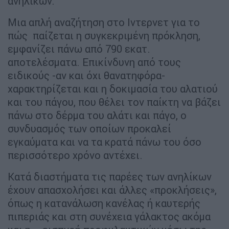
ανηλίκων.
Μια απλή αναζήτηση στο Ιντερνετ για το
πώς παίζεται η συγκεκριμένη πρόκληση,
εμφανίζει πάνω από 790 εκατ.
αποτελέσματα. Επικίνδυνη από τους
ειδικούς -αν και όχι θανατηφόρα-
χαρακτηρίζεται και η δοκιμασία του αλατιού
και του πάγου, που θέλει τον παίκτη να βάζει
πάνω στο δέρμα του αλάτι και πάγο, ο
συνδυασμός των οποίων προκαλεί
εγκαύματα και να τα κρατά πάνω του όσο
περισσότερο χρόνο αντέχει.
Κατά διαστήματα τις παρέες των ανηλίκων
έχουν απασχολήσει και άλλες «προκλήσεις»,
όπως η κατανάλωση κανέλας ή καυτερής
πιπεριάς και στη συνέχεια γάλακτος ακόμα