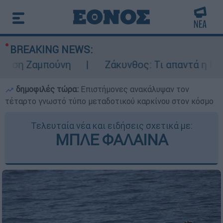
BREAKING NEWS:
Ζαμπούνη
Ζάκυνθος: Τι απαντά η ΕΛΑΣ για
δημοφιλές τώρα:
Επιστήμονες ανακάλυψαν τον
τέταρτο γνωστό τύπο μεταδοτικού καρκίνου στον κόσμο
Τελευταία νέα και ειδήσεις σχετικά με:
ΜΠΛΕ ΦΑΛΑΙΝΑ