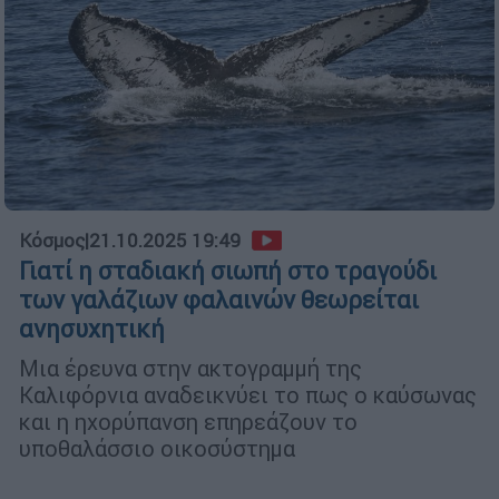
Κόσμος
|
21.10.2025 19:49
Γιατί η σταδιακή σιωπή στο τραγούδι
των γαλάζιων φαλαινών θεωρείται
ανησυχητική
Μια έρευνα στην ακτογραμμή της
Καλιφόρνια αναδεικνύει το πως ο καύσωνας
και η ηχορύπανση επηρεάζουν το
υποθαλάσσιο οικοσύστημα