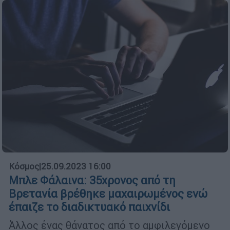
Κόσμος
|
25.09.2023 16:00
Μπλε Φάλαινα: 35χρονος από τη
Βρετανία βρέθηκε μαχαιρωμένος ενώ
έπαιζε το διαδικτυακό παιχνίδι
Άλλος ένας θάνατος από το αμφιλεγόμενο