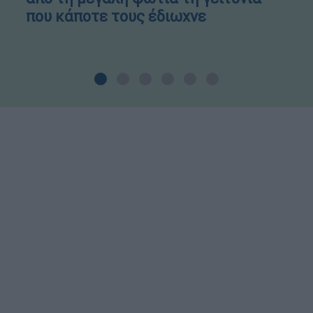
που κάποτε τους έδιωχνε