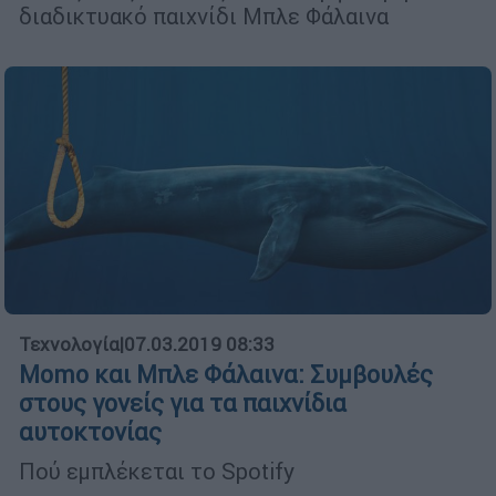
διαδικτυακό παιχνίδι Μπλε Φάλαινα
Τεχνολογία
|
07.03.2019 08:33
Momo και Μπλε Φάλαινα: Συμβουλές
στους γονείς για τα παιχνίδια
αυτοκτονίας
Πού εμπλέκεται το Spotify