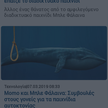
έπαιζε το διαδικτυακό παιχνίδι
Άλλος ένας θάνατος από το αμφιλεγόμενο
διαδικτυακό παιχνίδι Μπλε Φάλαινα
Τεχνολογία
|
07.03.2019 08:33
Momo και Μπλε Φάλαινα: Συμβουλές
στους γονείς για τα παιχνίδια
αυτοκτονίας