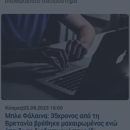
υποθαλάσσιο οικοσύστημα
Κόσμος
|
25.09.2023 16:00
Μπλε Φάλαινα: 35χρονος από τη
Βρετανία βρέθηκε μαχαιρωμένος ενώ