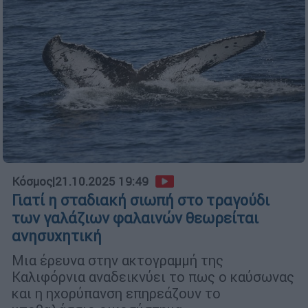
Κόσμος
|
21.10.2025 19:49
Γιατί η σταδιακή σιωπή στο τραγούδι
των γαλάζιων φαλαινών θεωρείται
ανησυχητική
Μια έρευνα στην ακτογραμμή της
Καλιφόρνια αναδεικνύει το πως ο καύσωνας
και η ηχορύπανση επηρεάζουν το