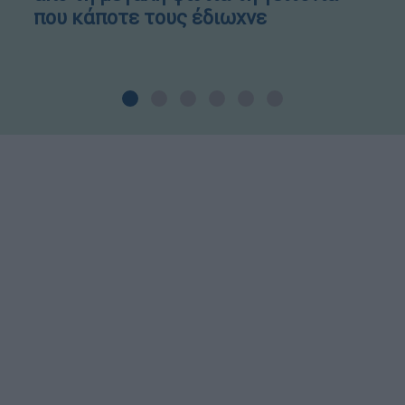
που κάποτε τους έδιωχνε