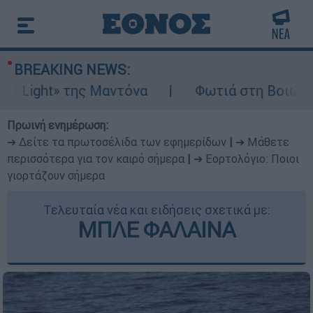
BREAKING NEWS:
ht» της Μαντόνα
Φωτιά στη Βοιωτία: Ίση μ
Πρωινή ενημέρωση:
➔ Δείτε τα πρωτοσέλιδα των εφημερίδων
|
➔ Μάθετε
περισσότερα για τον καιρό σήμερα
|
➔ Εορτολόγιο: Ποιοι
γιορτάζουν σήμερα
Τελευταία νέα και ειδήσεις σχετικά με:
ΜΠΛΕ ΦΑΛΑΙΝΑ