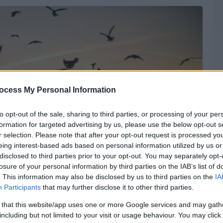
ocess My Personal Information
to opt-out of the sale, sharing to third parties, or processing of your per
formation for targeted advertising by us, please use the below opt-out s
r selection. Please note that after your opt-out request is processed y
eing interest-based ads based on personal information utilized by us or
disclosed to third parties prior to your opt-out. You may separately opt-
losure of your personal information by third parties on the IAB’s list of
. This information may also be disclosed by us to third parties on the
IA
Participants
that may further disclose it to other third parties.
 that this website/app uses one or more Google services and may gath
including but not limited to your visit or usage behaviour. You may click 