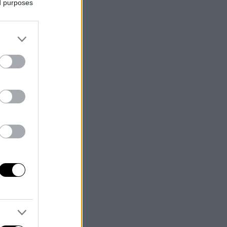
ed purposes