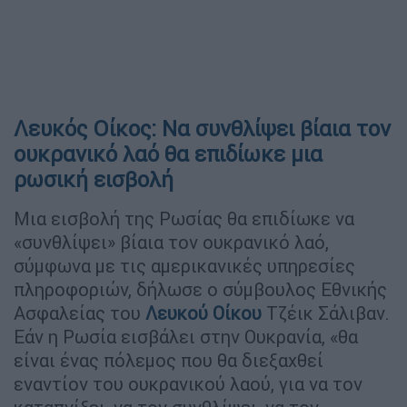
Λευκός Οίκος: Να συνθλίψει βίαια τον
ουκρανικό λαό θα επιδίωκε μια
ρωσική εισβολή
Μια εισβολή της Ρωσίας θα επιδίωκε να
«συνθλίψει» βίαια τον ουκρανικό λαό,
σύμφωνα με τις αμερικανικές υπηρεσίες
πληροφοριών, δήλωσε ο σύμβουλος Εθνικής
Ασφαλείας του
Λευκού Οίκου
Τζέικ Σάλιβαν.
Εάν η Ρωσία εισβάλει στην Ουκρανία, «θα
είναι ένας πόλεμος που θα διεξαχθεί
εναντίον του ουκρανικού λαού, για να τον