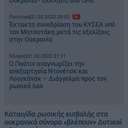
Ουκρανία - Έκκληση από ΟΗΕ
Πολιτική
|
21.02.2022 20:52
Έκτακτη συνεδρίαση του ΚΥΣΕΑ υπό
τον Μητσοτάκη μετά τις εξελίξεις
στην Ουκρανία
Κόσμος
|
21.02.2022 21:11
Ο Πούτιν αναγνωρίζει την
ανεξαρτησία Ντονέτσκ και
Λουγκάνσκ – Διάγγελμα προς τον
ρωσικό λαό
Καταιγίδα ρωσικής εισβολής στα
ουκρανικά σύνορα «βλέπουν» Δυτικοί