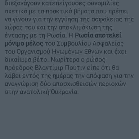
διεξαγάγουν κατεπείγουσες συνομιλίες
σχετικά με τα πρακτικά βήματα που πρέπει
να γίνουν για την εγγύηση της ασφάλειας της
χώρας του και την αποκλιμάκωση της
έντασης με τη Ρωσία. Η
Ρωσία αποτελεί
μόνιμο μέλος
του Συμβουλίου Ασφαλείας
του Οργανισμού Ηνωμένων Εθνών και έχει
δικαίωμα βέτο. Νωρίτερα ο ρώσος
πρόεδρος Βλαντίμιρ Πούτιν είπε ότι θα
λάβει εντός της ημέρας την απόφαση για την
αναγνώριση δύο αποσχισθεισών περιοχών
στην ανατολική Ουκρανία.