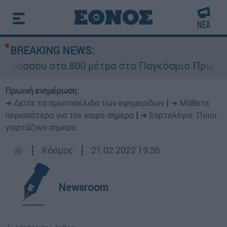
BREAKING NEWS:
σου στα 800 μέτρα στο Παγκόσμιο Πρωτάθλημα 
Πρωινή ενημέρωση:
➔ Δείτε τα πρωτοσέλιδα των εφημερίδων
|
➔ Μάθετε
περισσότερα για τον καιρό σήμερα
|
➔ Εορτολόγιο: Ποιοι
γιορτάζουν σήμερα
┋
Κόσμος
┋
21.02.2022 19:36
Newsroom