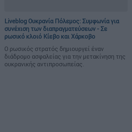
Liveblog Ουκρανία Πόλεμος: Συμφωνία για
συνέχιση των διαπραγματεύσεων - Σε
ρωσικό κλοιό Κίεβο και Χάρκοβο
Ο ρωσικός στρατός δημιουργεί έναν
διάδρομο ασφαλείας για την μετακίνηση της
ουκρανικής αντιπροσωπείας.