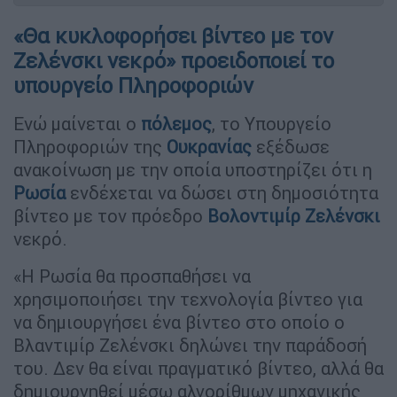
«Θα κυκλοφορήσει βίντεο με τον
Ζελένσκι νεκρό» προειδοποιεί το
υπουργείο Πληροφοριών
Ενώ μαίνεται ο
πόλεμος
, το Υπουργείο
Πληροφοριών της
Ουκρανίας
εξέδωσε
ανακοίνωση με την οποία υποστηρίζει ότι η
Ρωσία
ενδέχεται να δώσει στη δημοσιότητα
βίντεο με τον πρόεδρο
Βολοντιμίρ Ζελένσκι
νεκρό.
«Η Ρωσία θα προσπαθήσει να
χρησιμοποιήσει την τεχνολογία βίντεο για
να δημιουργήσει ένα βίντεο στο οποίο ο
Βλαντιμίρ Ζελένσκι δηλώνει την παράδοσή
του. Δεν θα είναι πραγματικό βίντεο, αλλά θα
δημιουργηθεί μέσω αλγορίθμων μηχανικής