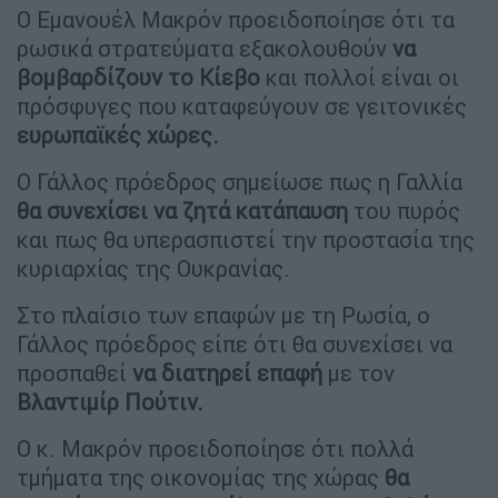
Ο Εμανουέλ Μακρόν προειδοποίησε ότι τα
ρωσικά στρατεύματα εξακολουθούν
να
βομβαρδίζουν το Κίεβο
και πολλοί είναι οι
πρόσφυγες που καταφεύγουν σε γειτονικές
ευρωπαϊκές χώρες.
Ο Γάλλος πρόεδρος σημείωσε πως η Γαλλία
θα συνεχίσει να ζητά κατάπαυση
του πυρός
και πως θα υπερασπιστεί την προστασία της
κυριαρχίας της Ουκρανίας.
Στο πλαίσιο των επαφών με τη Ρωσία, ο
Γάλλος πρόεδρος είπε ότι θα συνεχίσει να
προσπαθεί
να διατηρεί επαφή
με τον
Βλαντιμίρ Πούτιν.
Ο κ. Μακρόν προειδοποίησε ότι πολλά
τμήματα της οικονομίας της χώρας
θα