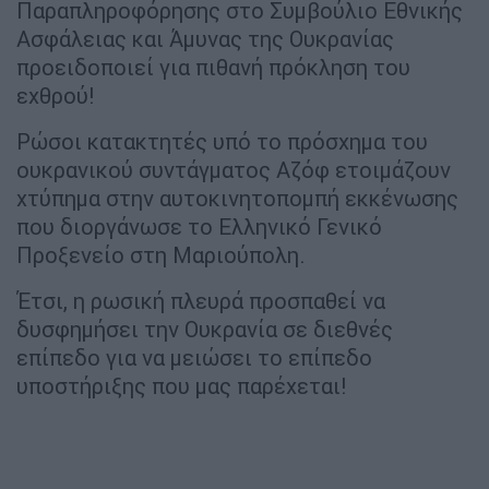
Παραπληροφόρησης στο Συμβούλιο Εθνικής
Ασφάλειας και Άμυνας της Ουκρανίας
προειδοποιεί για πιθανή πρόκληση του
εχθρού!
Ρώσοι κατακτητές υπό το πρόσχημα του
ουκρανικού συντάγματος Αζόφ ετοιμάζουν
χτύπημα στην αυτοκινητοπομπή εκκένωσης
που διοργάνωσε το Ελληνικό Γενικό
Προξενείο στη Μαριούπολη.
Έτσι, η ρωσική πλευρά προσπαθεί να
δυσφημήσει την Ουκρανία σε διεθνές
επίπεδο για να μειώσει το επίπεδο
υποστήριξης που μας παρέχεται!