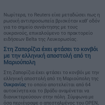
Νωρίτερα, το Reuters είχε μεταδώσει πως η
ρωσική αντιπροσωπεία βρισκόταν καθ’ οδόν
για το σημείο συνάντησης με τους
ουκρανούς, επικαλούμενο το πρακτορείο
ειδήσεων Belta της Λευκορωσίας.
Στη Ζαπορίζια έχει φτάσει το κονβόι
με την ελληνική αποστολή από τη
Μαριούπολη
Στη Ζαπορίζια έχει φτάσει το κονβόι με την
ελληνική αποστολή από τη Μαριούπολη της
Ουκρανίας
το οποίο αποτελείται από 64
αυτοκίνητα και το βράδυ αναμένεται να
διανυκτερεύσουν στην πόλη. Σύμφωνα με
όσα περιέγραψε ο απεσταλμένος του OPEN,