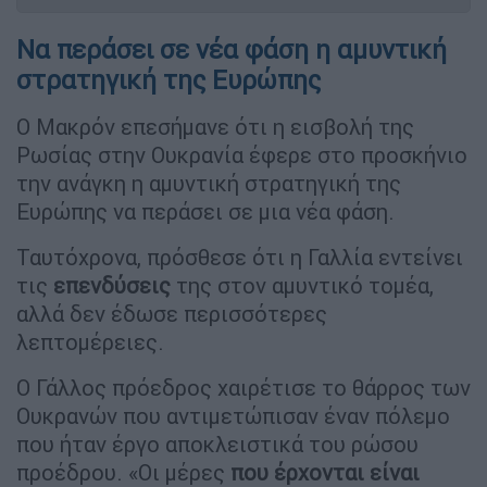
Να περάσει σε νέα φάση η αμυντική
στρατηγική της Ευρώπης
Ο Μακρόν επεσήμανε ότι η εισβολή της
Ρωσίας στην Ουκρανία έφερε στο προσκήνιο
την ανάγκη η αμυντική στρατηγική της
Ευρώπης να περάσει σε μια νέα φάση.
Ταυτόχρονα, πρόσθεσε ότι η Γαλλία εντείνει
τις
επενδύσεις
της στον αμυντικό τομέα,
αλλά δεν έδωσε περισσότερες
λεπτομέρειες.
Ο Γάλλος πρόεδρος χαιρέτισε το θάρρος των
Ουκρανών που αντιμετώπισαν έναν πόλεμο
που ήταν έργο αποκλειστικά του ρώσου
προέδρου. «Οι μέρες
που έρχονται είναι