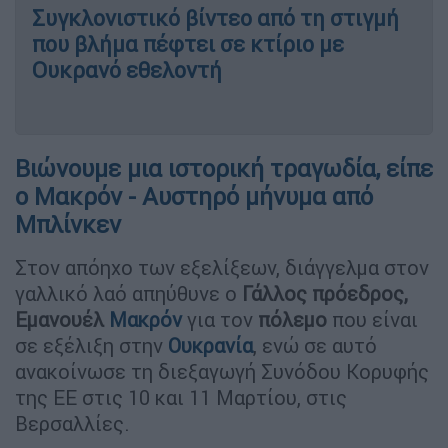
Συγκλονιστικό βίντεο από τη στιγμή
που βλήμα πέφτει σε κτίριο με
Ουκρανό εθελοντή
Βιώνουμε μια ιστορική τραγωδία, είπε
ο Μακρόν - Αυστηρό μήνυμα από
Μπλίνκεν
Στον απόηχο των εξελίξεων, διάγγελμα στον
γαλλικό λαό απηύθυνε ο
Γάλλος πρόεδρος,
Εμανουέλ
Μακρόν
για τον
πόλεμο
που είναι
σε εξέλιξη στην
Ουκρανία
, ενώ σε αυτό
ανακοίνωσε τη διεξαγωγή Συνόδου Κορυφής
της ΕΕ στις 10 και 11 Μαρτίου, στις
Βερσαλλίες.