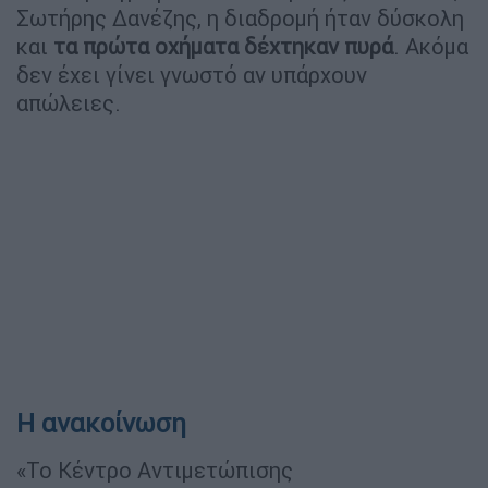
Σωτήρης Δανέζης, η διαδρομή ήταν δύσκολη
και
τα πρώτα οχήματα δέχτηκαν πυρά
. Ακόμα
δεν έχει γίνει γνωστό αν υπάρχουν
απώλειες.
Η ανακοίνωση
«Το Κέντρο Αντιμετώπισης