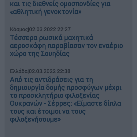
και τις διεθνείς ομοσπονδίες για
«αθλητική γενοκτονία»
Κόσμος
|
02.03.2022 22:27
Τέσσερα ρωσικά μαχητικά
αεροσκάφη παραβίασαν τον εναέριο
χώρο της Σουηδίας
Ελλάδα
|
02.03.2022 22:38
Από τις αντιδράσεις για τη
δημιουργία δομής προσφύγων μέχρι
το προσκλητήριο φιλοξενίας
Ουκρανών - Σέρρες: «Είμαστε δίπλα
τους και έτοιμοι να τους
φιλοξενήσουμε»