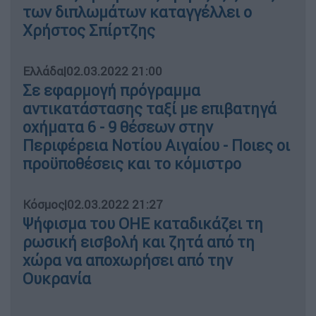
των διπλωμάτων καταγγέλλει ο
Χρήστος Σπίρτζης
Ελλάδα
|
02.03.2022 21:00
Σε εφαρμογή πρόγραμμα
αντικατάστασης ταξί με επιβατηγά
οχήματα 6 - 9 θέσεων στην
Περιφέρεια Νοτίου Αιγαίου - Ποιες οι
προϋποθέσεις και το κόμιστρο
Κόσμος
|
02.03.2022 21:27
Ψήφισμα του ΟΗΕ καταδικάζει τη
ρωσική εισβολή και ζητά από τη
χώρα να αποχωρήσει από την
Ουκρανία