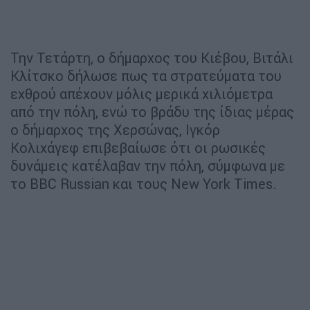
Την Τετάρτη, ο δήμαρχος του Κιέβου, Βιτάλι
Κλίτσκο δήλωσε πως τα στρατεύματα του
εχθρού απέχουν μόλις μερικά χιλιόμετρα
από την πόλη, ενώ το βράδυ της ίδιας μέρας
ο δήμαρχος της Χερσώνας, Ιγκόρ
Κολιχάγεφ επιβεβαίωσε ότι οι ρωσικές
δυνάμεις κατέλαβαν την πόλη, σύμφωνα με
το BBC Russian και τους New York Times.