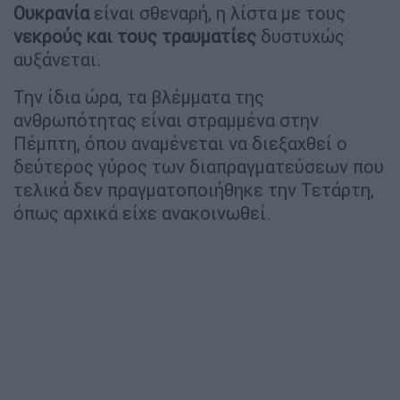
Ουκρανία
είναι σθεναρή, η λίστα με τους
νεκρούς και τους τραυματίες
δυστυχώς
αυξάνεται.
Την ίδια ώρα, τα βλέμματα της
ανθρωπότητας είναι στραμμένα στην
Πέμπτη, όπου αναμένεται να διεξαχθεί ο
δεύτερος γύρος των διαπραγματεύσεων που
τελικά δεν πραγματοποιήθηκε την Τετάρτη,
όπως αρχικά είχε ανακοινωθεί.