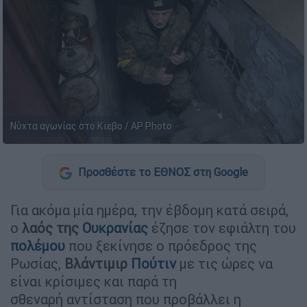
Νύχτα αγωνίας στο Κιεβο / ΑP Photo
Προσθέστε το ΕΘΝΟΣ στη Google
Για ακόμα μία ημέρα, την έβδομη κατά σειρά,
ο
λαός της
Ουκρανίας
έζησε τον εφιάλτη του
πολέμου
που ξεκίνησε ο πρόεδρος της
Ρωσίας,
Βλάντιμιρ
Πούτιν
με τις ώρες να
είναι κρίσιμες και παρά τη
σθεναρή αντίσταση που προβάλλει η