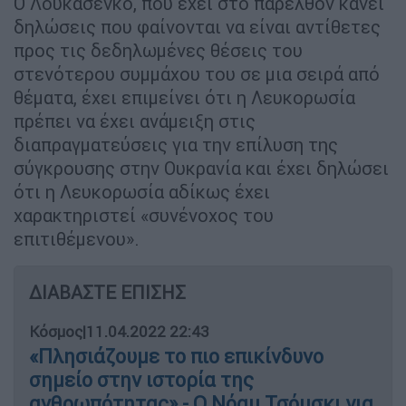
Ο Λουκασένκο, που έχει στο παρελθόν κάνει
δηλώσεις που φαίνονται να είναι αντίθετες
προς τις δεδηλωμένες θέσεις του
στενότερου συμμάχου του σε μια σειρά από
θέματα, έχει επιμείνει ότι η Λευκορωσία
πρέπει να έχει ανάμειξη στις
διαπραγματεύσεις για την επίλυση της
σύγκρουσης στην Ουκρανία και έχει δηλώσει
ότι η Λευκορωσία αδίκως έχει
χαρακτηριστεί «συνένοχος του
επιτιθέμενου».
ΔΙΑΒΑΣΤΕ ΕΠΙΣΗΣ
Κόσμος
|
11.04.2022 22:43
«Πλησιάζουμε το πιο επικίνδυνο
σημείο στην ιστορία της
ανθρωπότητας» - Ο Νόαμ Τσόμσκι για