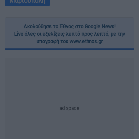
Μαριούπολη
Ακολούθησε το Έθνος στο Google News!
Live όλες οι εξελίξεις λεπτό προς λεπτό, με την
υπογραφή του www.ethnos.gr