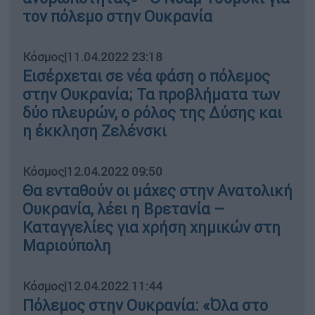
τον πόλεμο στην Ουκρανία
Κόσμος
|
11.04.2022 23:18
Εισέρχεται σε νέα φάση ο πόλεμος
στην Ουκρανία; Τα προβλήματα των
δύο πλευρών, ο ρόλος της Δύσης και
η έκκληση Ζελένσκι
Κόσμος
|
12.04.2022 09:50
Θα ενταθούν οι μάχες στην Ανατολική
Ουκρανία, λέει η Βρετανία –
Καταγγελίες για χρήση χημικών στη
Μαριούπολη
Κόσμος
|
12.04.2022 11:44
Πόλεμος στην Ουκρανία: «Όλα στο