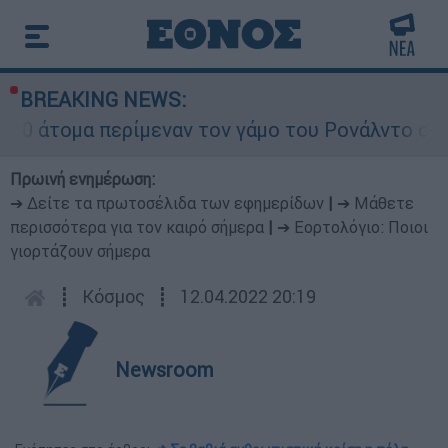
BREAKING NEWS:
α περίμεναν τον γάμο του Ρονάλντο στη Μαδέρα 
Πρωινή ενημέρωση:
➔ Δείτε τα πρωτοσέλιδα των εφημερίδων
|
➔ Μάθετε
περισσότερα για τον καιρό σήμερα
|
➔ Εορτολόγιο: Ποιοι
γιορτάζουν σήμερα
┋
Κόσμος
┋
12.04.2022 20:19
Newsroom