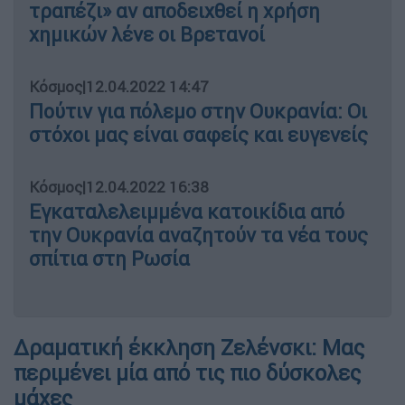
τραπέζι» αν αποδειχθεί η χρήση
χημικών λένε οι Βρετανοί
Κόσμος
|
12.04.2022 14:47
Πούτιν για πόλεμο στην Ουκρανία: Οι
στόχοι μας είναι σαφείς και ευγενείς
Κόσμος
|
12.04.2022 16:38
Εγκαταλελειμμένα κατοικίδια από
την Ουκρανία αναζητούν τα νέα τους
σπίτια στη Ρωσία
Δραματική έκκληση Ζελένσκι: Μας
περιμένει μία από τις πιο δύσκολες
μάχες