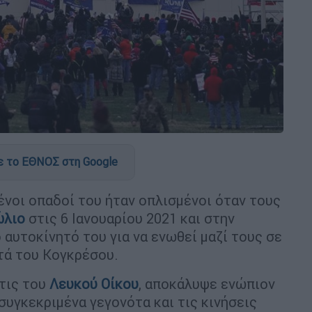
 το ΕΘΝΟΣ στη Google
ένοι οπαδοί του ήταν οπλισμένοι όταν τους
ώλιο
στις 6 Ιανουαρίου 2021 και στην
αυτοκίνητό του για να ενωθεί μαζί τους σε
τά του Κογκρέσου.
άτις του
Λευκού Οίκου
, αποκάλυψε ενώπιον
συγκεκριμένα γεγονότα και τις κινήσεις