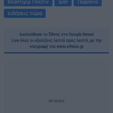
Βλαντίμιρ Πούτιν
Ιράν
Γερμανία
ειδήσεις τώρα
Ακολούθησε το Έθνος στο Google News!
Live όλες οι εξελίξεις λεπτό προς λεπτό, με την
υπογραφή του www.ethnos.gr