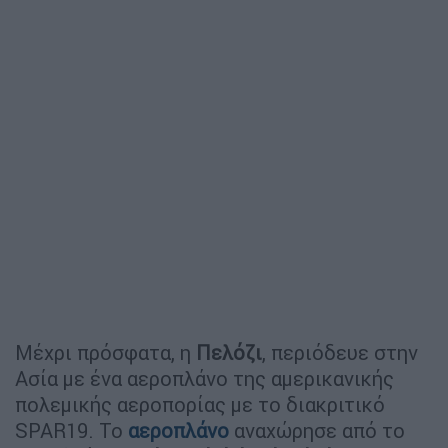
Μέχρι πρόσφατα, η
Πελόζι
, περιόδευε στην
Ασία με ένα αεροπλάνο της αμερικανικής
πολεμικής αεροπορίας με το διακριτικό
SPAR19. Το
αεροπλάνο
αναχώρησε από το