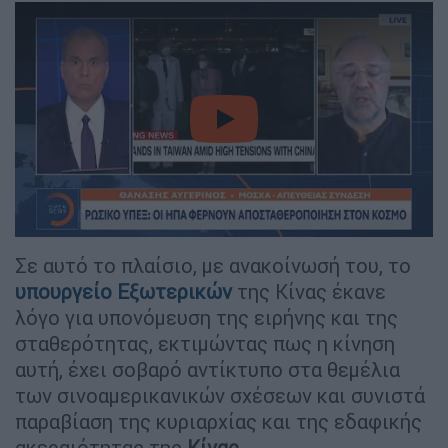
video
Σε αυτό το πλαίσιο, με ανακοίνωσή του, το
υπουργείο Εξωτερικών
της Κίνας έκανε
λόγο για υπονόμευση της ειρήνης και της
σταθερότητας, εκτιμώντας πως η κίνηση
αυτή, έχει σοβαρό αντίκτυπο στα θεμέλια
των σινοαμερικανικών σχέσεων και συνιστά
παραβίαση της κυριαρχίας και της εδαφικής
ακεραιότητας της
Κίνας
.