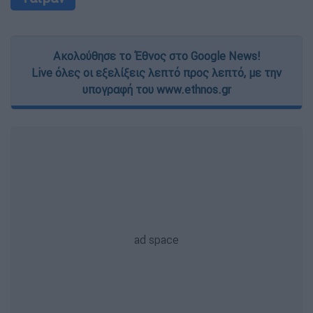
Ακολούθησε το Έθνος στο Google News!
Live όλες οι εξελίξεις λεπτό προς λεπτό, με την
υπογραφή του www.ethnos.gr