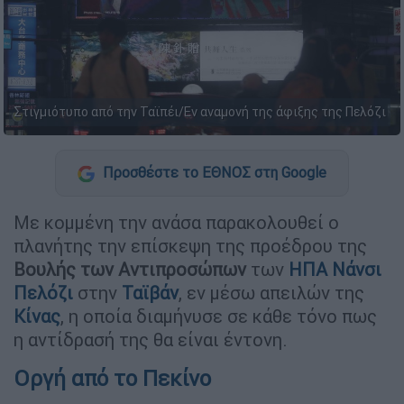
Στιγμιότυπο από την Ταϊπέι/Εν αναμονή της άφιξης της Πελόζι
Προσθέστε το ΕΘΝΟΣ στη Google
Με κομμένη την ανάσα παρακολουθεί ο
πλανήτης την επίσκεψη της προέδρου της
Βουλής των Αντιπροσώπων
των
ΗΠΑ
Νάνσι
Πελόζι
στην
Ταϊβάν
, εν μέσω απειλών της
Κίνας
, η οποία διαμήνυσε σε κάθε τόνο πως
η αντίδρασή της θα είναι έντονη.
Οργή από το Πεκίνο