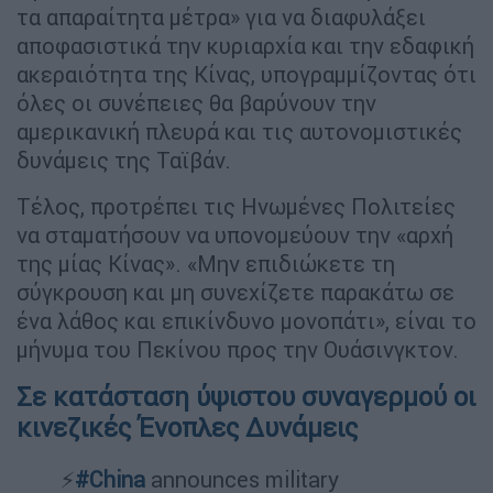
τα απαραίτητα μέτρα» για να διαφυλάξει
αποφασιστικά την κυριαρχία και την εδαφική
ακεραιότητα της Κίνας, υπογραμμίζοντας ότι
όλες οι συνέπειες θα βαρύνουν την
αμερικανική πλευρά και τις αυτονομιστικές
δυνάμεις της Ταϊβάν.
Τέλος, προτρέπει τις Ηνωμένες Πολιτείες
να σταματήσουν να υπονομεύουν την «αρχή
της μίας Κίνας». «Μην επιδιώκετε τη
σύγκρουση και μη συνεχίζετε παρακάτω σε
ένα λάθος και επικίνδυνο μονοπάτι», είναι το
μήνυμα του Πεκίνου προς την Ουάσινγκτον.
Σε κατάσταση ύψιστου συναγερμού οι
κινεζικές Ένοπλες Δυνάμεις
⚡️
#China
announces military