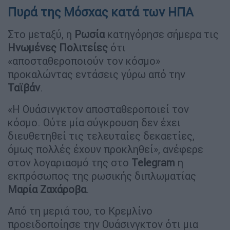
Πυρά της Μόσχας κατά των ΗΠΑ
Στο μεταξύ, η
Ρωσία
κατηγόρησε σήμερα τις
Ηνωμένες Πολιτείες
ότι
«αποσταθεροποιούν τον κόσμο»
προκαλώντας εντάσεις γύρω από την
Ταϊβάν
.
«Η Ουάσινγκτον αποσταθεροποιεί τον
κόσμο. Ούτε μία σύγκρουση δεν έχει
διευθετηθεί τις τελευταίες δεκαετίες,
όμως πολλές έχουν προκληθεί», ανέφερε
στον λογαριασμό της στο
Telegram
η
εκπρόσωπος της ρωσικής διπλωματίας
Μαρία Ζαχάροβα
.
Από τη μεριά του, το Κρεμλίνο
προειδοποίησε την Ουάσινγκτον ότι μια