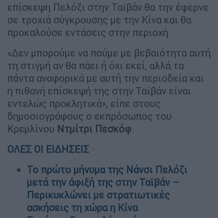
επίσκεψη Πελόζι στην Ταϊβάν θα την έφερνε
σε τροχιά σύγκρουσης με την Κίνα και θα
προκαλούσε εντάσεις στην περιοχή.
«Δεν μπορούμε να πούμε με βεβαιότητα αυτή
τη στιγμή αν θα πάει ή όχι εκεί, αλλά τα
πάντα αναφορικά με αυτή την περιοδεία και
η πιθανή επίσκεψή της στην Ταϊβάν είναι
εντελώς προκλητικά», είπε στους
δημοσιογράφους ο εκπρόσωπος του
Κρεμλίνου
Ντμίτρι Πεσκόφ
.
ΟΛΕΣ ΟΙ ΕΙΔΗΣΕΙΣ
Το πρώτο μήνυμα της Νάνσι Πελόζι
μετά την άφιξή της στην Ταϊβάν –
Περικυκλώνει με στρατιωτικές
ασκήσεις τη χώρα η Κίνα