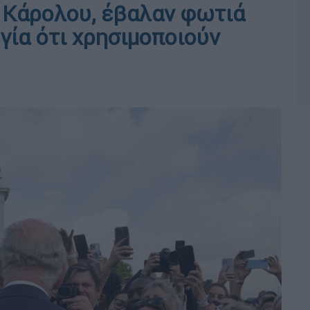
ά Κάρολου, έβαλαν φωτιά
γία ότι χρησιμοποιούν