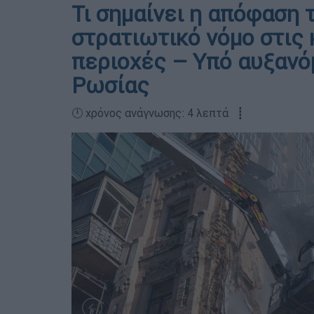
Τι σημαίνει η απόφαση 
στρατιωτικό νόμο στις
περιοχές – Υπό αυξανό
Ρωσίας
🕛 χρόνος ανάγνωσης: 4 λεπτά ┋