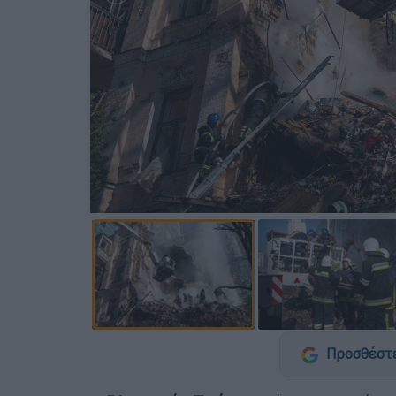
Προσθέστε