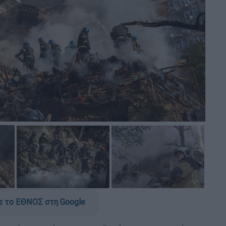
 το ΕΘΝΟΣ στη Google