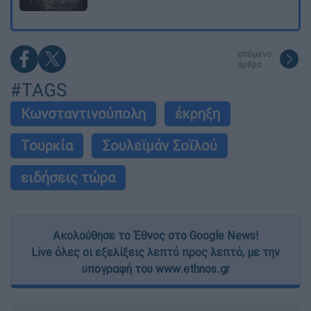
επόμενο
άρθρο
#TAGS
Κωνσταντινούπολη
έκρηξη
Τουρκία
Σουλεϊμάν Σοϊλού
ειδήσεις τώρα
Ακολούθησε το Έθνος στο Google News!
Live όλες οι εξελίξεις λεπτό προς λεπτό, με την
υπογραφή του www.ethnos.gr