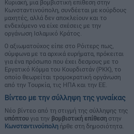
Κυριακή, μια βομβιστική επίθεση στην
Κωνσταντινούπολη, συνδέεται με κούρδους
μαχητές, αλλά δεν αποκλείουν και το
ενδεχόμενο να είχε σχέσεις με την
οργάνωση Ισλαμικό Κράτος.
Ο αξιωματούχος είπε στο Ρόιτερς πως,
σύμφωνα με τα αρχικά ευρήματα, πρόκειται
για ένα πρόσωπο που έχει δεσμους με το
Εργατικό Κόμμα του Κουρδιστάν (PKK), το
οποίο θεωρείται τρομοκρατική οργάνωση
από την Τουρκία, τις ΗΠΑ και την ΕΕ.
Βίντεο με την σύλληψη της γυναίκας
Νέο βίντεο από τη στιγμή της σύλληψης της
υπόπτου
για την
βομβιστική επίθεση
στην
Κωνσταντινούπολη
ήρθε στη δημοσιότητα.