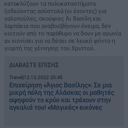
κατακλύζουν τα πολυκαταστήματα
ξοδεύοντας ασύστολά (οι έχοντες) για
γαλοπούλες, σκούφιες Άι Βασίλη και
λαμπάκια που αναβοσβήνουν όνειρα, δεν
κοιτούν από το παράθυρο να δουν με αγωνία
αν χιονίσει για να δέσει σε λευκό φόντο η
γιορτή της γέννησης του Χριστού…
ΔΙΑΒΑΣΤΕ ΕΠΙΣΗΣ
Travel
|
12.12.2022 20:45
Επιχείρηση «Άγιος Βασίλης»: Σε μια
μικρή πόλη της Αλάσκας οι μαθητές
αψηφούν το κρύο και τρέχουν στην
αγκαλιά του! «Μαγικές» εικόνες