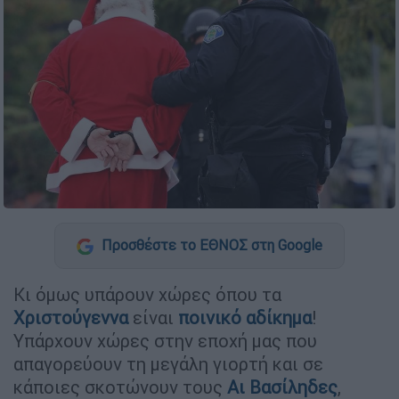
Προσθέστε το ΕΘΝΟΣ στη Google
Κι όμως υπάρουν χώρες όπου τα
Χριστούγεννα
είναι
ποινικό αδίκημα
!
Υπάρχουν χώρες στην εποχή μας που
απαγορεύουν τη μεγάλη γιορτή και σε
κάποιες σκοτώνουν τους
Αι Βασίληδες
,