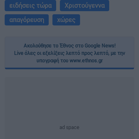
ειδήσεις τώρα
Χριστούγεννα
απαγόρευση
χώρες
Ακολούθησε το Έθνος στο Google News!
Live όλες οι εξελίξεις λεπτό προς λεπτό, με την
υπογραφή του www.ethnos.gr