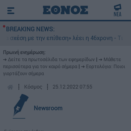
BREAKING NEWS:
 την επίθεση» λέει η 46χρονη - Τι αποκάλυψε στ
Πρωινή ενημέρωση:
➔ Δείτε τα πρωτοσέλιδα των εφημερίδων
|
➔ Μάθετε
περισσότερα για τον καιρό σήμερα
|
➔ Εορτολόγιο: Ποιοι
γιορτάζουν σήμερα
┋
Κόσμος
┋
25.12.2022 07:55
Newsroom