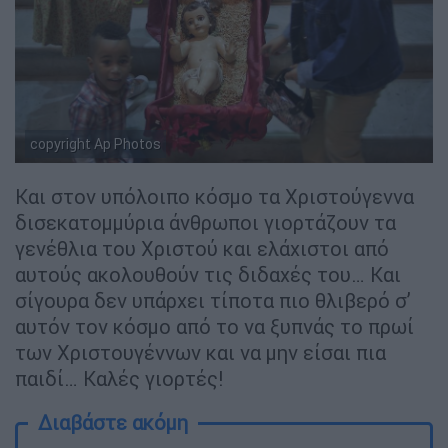
copyright Ap Photos
Και στον υπόλοιπο κόσμο τα Χριστούγεννα
δισεκατομμύρια άνθρωποι γιορτάζουν τα
γενέθλια του Χριστού και ελάχιστοι από
αυτούς ακολουθούν τις διδαχές του… Και
σίγουρα δεν υπάρχει τίποτα πιο θλιβερό σ’
αυτόν τον κόσμο από το να ξυπνάς το πρωί
των Χριστουγέννων και να μην είσαι πια
παιδί… Καλές γιορτές!
Διαβάστε ακόμη