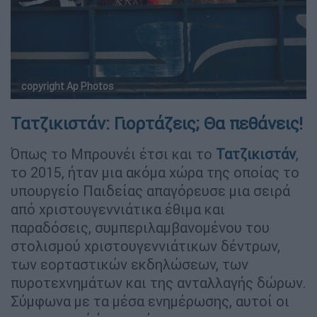
copyright Ap Photos
Τατζικιστάν: Γιορτάζεις; Θα πεθάνεις!
Όπως το Μπρουνέι έτσι και το
Τατζικιστάν
,
το 2015, ήταν μια ακόμα χώρα της οποίας το
υπουργείο Παιδείας απαγόρευσε μια σειρά
από χριστουγεννιάτικα έθιμα και
παραδόσεις, συμπεριλαμβανομένου του
στολισμού χριστουγεννιάτικων δέντρων,
των εορταστικών εκδηλώσεων, των
πυροτεχνημάτων και της ανταλλαγής δώρων.
Σύμφωνα με τα μέσα ενημέρωσης, αυτοί οι