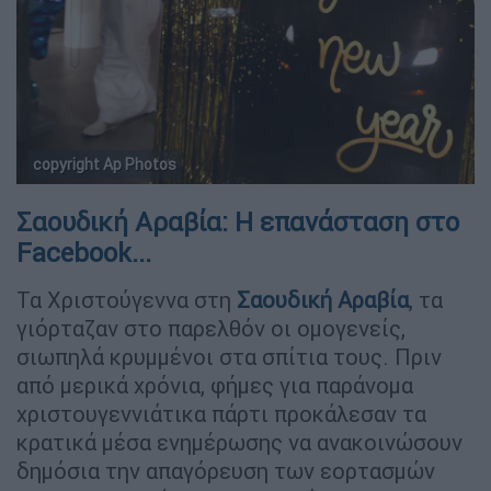
copyright Ap Photos
Σαουδική Αραβία: Η επανάσταση στο
Facebook...
Τα Χριστούγεννα στη
Σαουδική Αραβία
, τα
γιόρταζαν στο παρελθόν οι ομογενείς,
σιωπηλά κρυμμένοι στα σπίτια τους. Πριν
από μερικά χρόνια, φήμες για παράνομα
χριστουγεννιάτικα πάρτι προκάλεσαν τα
κρατικά μέσα ενημέρωσης να ανακοινώσουν
δημόσια την απαγόρευση των εορτασμών