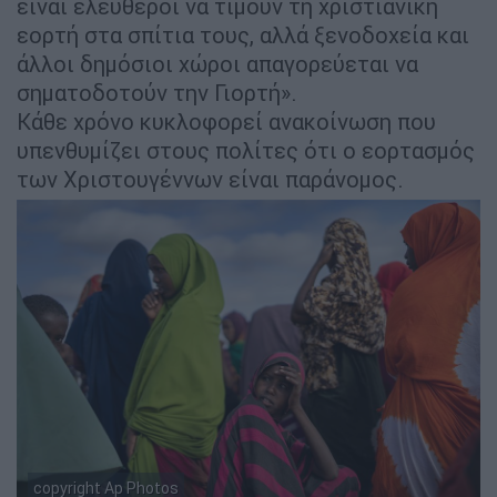
είναι ελεύθεροι να τιμούν τη χριστιανική
εορτή στα σπίτια τους, αλλά ξενοδοχεία και
άλλοι δημόσιοι χώροι απαγορεύεται να
σηματοδοτούν την Γιορτή».
Κάθε χρόνο κυκλοφορεί ανακοίνωση που
υπενθυμίζει στους πολίτες ότι ο εορτασμός
των Χριστουγέννων είναι παράνομος.
copyright Ap Photos