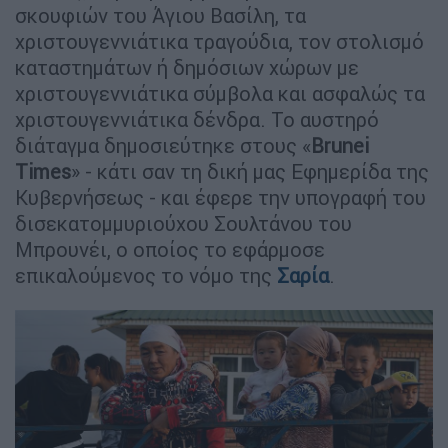
σκουφιών του Άγιου Βασίλη, τα
χριστουγεννιάτικα τραγούδια, τον στολισμό
καταστημάτων ή δημόσιων χώρων με
χριστουγεννιάτικα σύμβολα και ασφαλώς τα
χριστουγεννιάτικα δένδρα. Το αυστηρό
διάταγμα δημοσιεύτηκε στους «
Brunei
Times
» - κάτι σαν τη δική μας Εφημερίδα της
Κυβερνήσεως - και έφερε την υπογραφή του
δισεκατομμυριούχου Σουλτάνου του
Μπρουνέι, ο οποίος το εφάρμοσε
επικαλούμενος το νόμο της
Σαρία
.