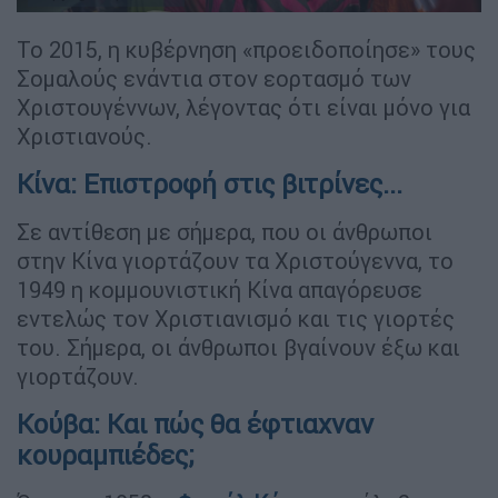
Το 2015, η κυβέρνηση «προειδοποίησε» τους
Σομαλούς ενάντια στον εορτασμό των
Χριστουγέννων, λέγοντας ότι είναι μόνο για
Χριστιανούς.
Κίνα: Επιστροφή στις βιτρίνες...
Σε αντίθεση με σήμερα, που οι άνθρωποι
στην Κίνα γιορτάζουν τα Χριστούγεννα, το
1949 η κομμουνιστική Κίνα απαγόρευσε
εντελώς τον Χριστιανισμό και τις γιορτές
του. Σήμερα, οι άνθρωποι βγαίνουν έξω και
γιορτάζουν.
Κούβα: Και πώς θα έφτιαχναν
κουραμπιέδες;