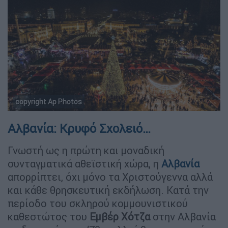
copyright Ap Photos
Αλβανία: Κρυφό Σχολειό…
Γνωστή ως η πρώτη και μοναδική
συνταγματικά αθεϊστική χώρα, η
Αλβανία
απορρίπτει, όχι μόνο τα Χριστούγεννα αλλά
και κάθε θρησκευτική εκδήλωση. Κατά την
περίοδο του σκληρού κομμουνιστικού
καθεστώτος του
Εμβέρ Χότζα
στην Αλβανία