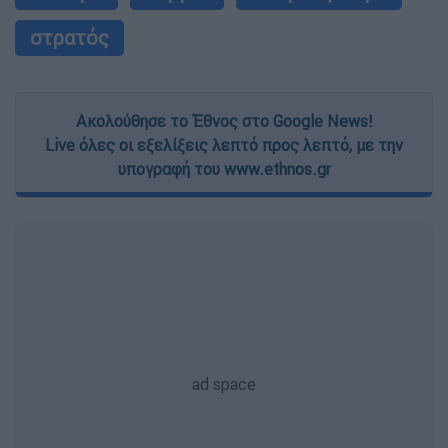
στρατός
Ακολούθησε το Έθνος στο Google News!
Live όλες οι εξελίξεις λεπτό προς λεπτό, με την
υπογραφή του www.ethnos.gr