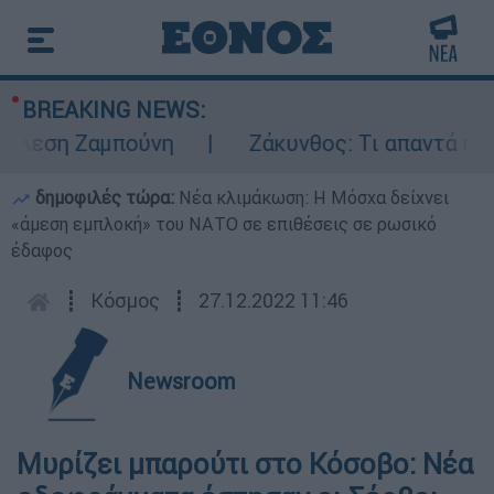
BREAKING NEWS:
λεση Ζαμπούνη
Ζάκυνθος: Τι απαντά η ΕΛΑΣ
δημοφιλές τώρα:
Νέα κλιμάκωση: Η Μόσχα δείχνει
«άμεση εμπλοκή» του ΝΑΤΟ σε επιθέσεις σε ρωσικό
έδαφος
┋
Κόσμος
┋
27.12.2022 11:46
Newsroom
Μυρίζει μπαρούτι στο Κόσοβο: Νέα