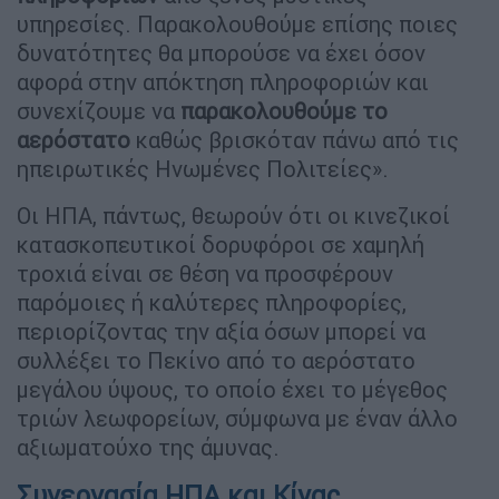
υπηρεσίες. Παρακολουθούμε επίσης ποιες
δυνατότητες θα μπορούσε να έχει όσον
αφορά στην απόκτηση πληροφοριών και
συνεχίζουμε να
παρακολουθούμε το
αερόστατο
καθώς βρισκόταν πάνω από τις
ηπειρωτικές Ηνωμένες Πολιτείες».
Οι ΗΠΑ, πάντως, θεωρούν ότι οι κινεζικοί
κατασκοπευτικοί δορυφόροι σε χαμηλή
τροχιά είναι σε θέση να προσφέρουν
παρόμοιες ή καλύτερες πληροφορίες,
περιορίζοντας την αξία όσων μπορεί να
συλλέξει το Πεκίνο από το αερόστατο
μεγάλου ύψους, το οποίο έχει το μέγεθος
τριών λεωφορείων, σύμφωνα με έναν άλλο
αξιωματούχο της άμυνας.
Συνεργασία ΗΠΑ και Κίνας