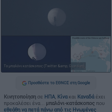
Το μπαλόνι κατάσκοπος (Twitter &amp; Guardian)
Προσθέστε το ΕΘΝΟΣ στη Google
Κινητοποίηση
σε
ΗΠΑ
,
Κίνα
και
Καναδά
έχει
προκαλέσει ένα...
μπαλόνι-κατάσκοπος
που
εθεάθη να πετά πάνω από τις Ηνωμένες