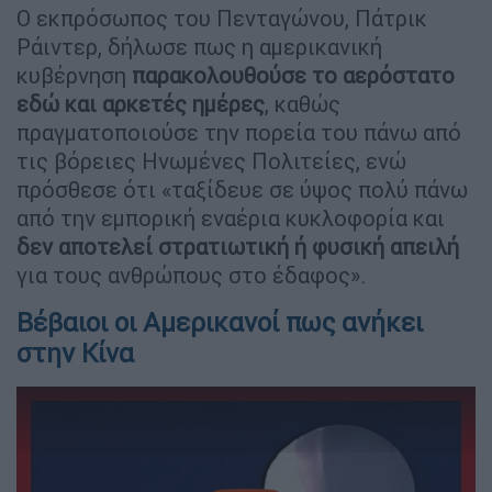
Ο εκπρόσωπος του Πενταγώνου, Πάτρικ
Ράιντερ, δήλωσε πως η αμερικανική
κυβέρνηση
παρακολουθούσε το αερόστατο
εδώ και αρκετές ημέρες
, καθώς
πραγματοποιούσε την πορεία του πάνω από
τις βόρειες Ηνωμένες Πολιτείες, ενώ
πρόσθεσε ότι «ταξίδευε σε ύψος πολύ πάνω
από την εμπορική εναέρια κυκλοφορία και
δεν αποτελεί στρατιωτική ή φυσική
απειλή
για τους ανθρώπους στο έδαφος».
Βέβαιοι οι Αμερικανοί πως ανήκει
στην Κίνα