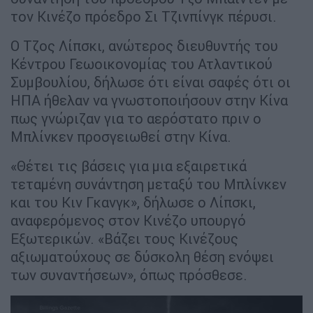
τον Κινέζο πρόεδρο Σι Τζινπίνγκ πέρυσι.
Ο Τζος Λίπσκι, ανώτερος διευθυντής του
Κέντρου Γεωοικονομίας του Ατλαντικού
Συμβουλίου, δήλωσε ότι είναι σαφές ότι οι
ΗΠΑ ήθελαν να γνωστοποιήσουν στην Κίνα
πως γνώριζαν για το αερόστατο πριν ο
Μπλίνκεν προσγειωθεί στην Κίνα.
«Θέτει τις βάσεις για μια εξαιρετικά
τεταμένη συνάντηση μεταξύ του Μπλίνκεν
και του Κιν Γκανγκ», δήλωσε ο Λίπσκι,
αναφερόμενος στον Κινέζο υπουργό
Εξωτερικών. «Βάζει τους Κινέζους
αξιωματούχους σε δύσκολη θέση ενόψει
των συναντήσεων», όπως πρόσθεσε.