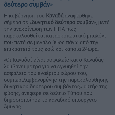
δεύτερο συμβάν»
Η κυβέρνηση του
Καναδά
αναφέρθηκε
σήμερα σε «
δυνητικό δεύτερο συμβάν
», μετά
την ανακοίνωση των ΗΠΑ πως
παρακολουθείται κατασκοπευτικό μπαλόνι
που πετά σε μεγάλο ύψος πάνω από την
επικράτειά τους εδώ και κάποια 24ωρα.
«Οι Καναδοί είναι ασφαλείς και ο Καναδάς
λαμβάνει μέτρα για να εγγυηθεί την
ασφάλεια του εναέριου χώρου του,
συμπεριλαμβανομένης της παρακολούθησης
δυνητικού δεύτερου συμβάντος» αυτής της
φύσης, ανέφερε σε δελτίο Τύπου που
δημοσιοποίησε το καναδικό υπουργείο
Άμυνας.