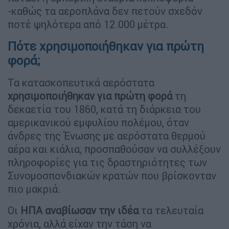
-καθώς τα αεροπλάνα δεν πετούν σχεδόν
ποτέ ψηλότερα από 12.000 μέτρα.
Πότε χρησιμοποιήθηκαν για πρώτη
φορά;
Τα κατασκοπευτικά αερόστατα
χρησιμοποιήθηκαν για πρώτη φορά
τη
δεκαετία του 1860, κατά τη διάρκεια του
αμερικανικού εμφυλίου πολέμου, όταν
άνδρες της Ένωσης με αερόστατα θερμού
αέρα και κιάλια, προσπαθούσαν να συλλέξουν
πληροφορίες για τις δραστηριότητες των
Συνομοσπονδιακών κρατών που βρίσκονταν
πιο μακριά.
Οι
ΗΠΑ αναβίωσαν την ιδέα
τα τελευταία
χρόνια, αλλά είχαν την τάση να