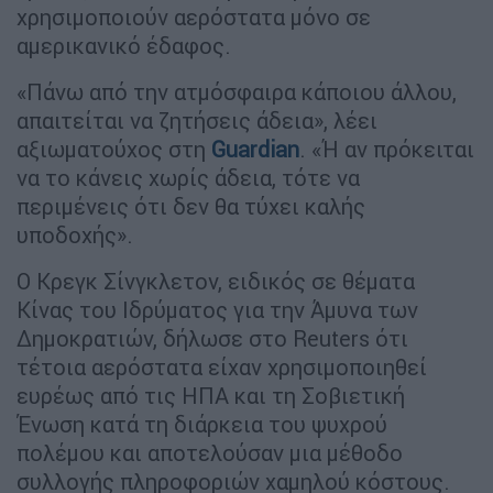
χρησιμοποιούν αερόστατα μόνο σε
αμερικανικό έδαφος.
«Πάνω από την ατμόσφαιρα κάποιου άλλου,
απαιτείται να ζητήσεις άδεια», λέει
αξιωματούχος στη
Guardian
. «Ή αν πρόκειται
να το κάνεις χωρίς άδεια, τότε να
περιμένεις ότι δεν θα τύχει καλής
υποδοχής».
Ο Κρεγκ Σίνγκλετον, ειδικός σε θέματα
Κίνας του Ιδρύματος για την Άμυνα των
Δημοκρατιών, δήλωσε στο Reuters ότι
τέτοια αερόστατα είχαν χρησιμοποιηθεί
ευρέως από τις ΗΠΑ και τη Σοβιετική
Ένωση κατά τη διάρκεια του ψυχρού
πολέμου και αποτελούσαν μια μέθοδο
συλλογής πληροφοριών χαμηλού κόστους.