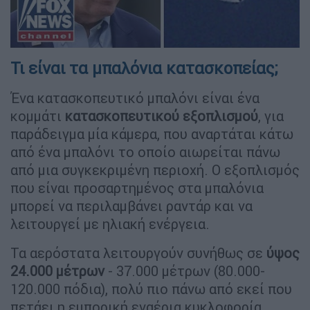
Τι είναι τα μπαλόνια κατασκοπείας;
Ένα κατασκοπευτικό μπαλόνι είναι ένα
κομμάτι
κατασκοπευτικού εξοπλισμού
, για
παράδειγμα μία κάμερα, που αναρτάται κάτω
από ένα μπαλόνι το οποίο αιωρείται πάνω
από μια συγκεκριμένη περιοχή. Ο εξοπλισμός
που είναι προσαρτημένος στα μπαλόνια
μπορεί να περιλαμβάνει ραντάρ και να
λειτουργεί με ηλιακή ενέργεια.
Τα αερόστατα λειτουργούν συνήθως σε
ύψος
24.000 μέτρων
- 37.000 μέτρων (80.000-
120.000 πόδια), πολύ πιο πάνω από εκεί που
πετάει η εμπορική εναέρια κυκλοφορία