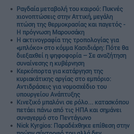
Ραγδαία μεταβολή του καιρού: Πυκνές
χιονοπτώσεις στην Αττική, μεγάλη
πτώση της θερμοκρασίας και παγετός -
Η πρόγνωση Μαρουσάκη
Η ακτινογραφία της τροπολογίας για
«μπλόκο» στο κόμμα Κασιδιάρη: Πότε θα
διεξαχθεί η ψηφοφορία – Σε αναζήτηση
συναίνεσης η κυβέρνηση
Κερκόπορτα για κατάργηση της
κυριακάτικης αργίας στο εμπόριο:
Αντιδράσεις για νομοσχέδιο του
υπουργείου Ανάπτυξης
Κινεζικό μπαλόνι σε ρόλο... κατασκόπου
πετάει πάνω από τις ΗΠΑ και σημάνει
συναγερμό στο Πεντάγωνο
Nick Kyrgios: Παραδέχθηκε επίθεση στην
πρώην σύντροφό του αλλά δεν