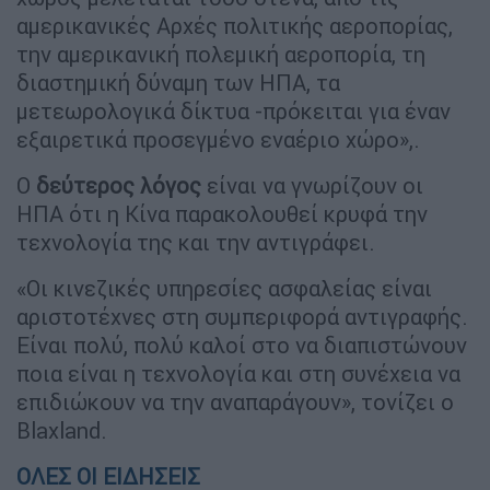
αμερικανικές Αρχές πολιτικής αεροπορίας,
την αμερικανική πολεμική αεροπορία, τη
διαστημική δύναμη των ΗΠΑ, τα
μετεωρολογικά δίκτυα -πρόκειται για έναν
εξαιρετικά προσεγμένο εναέριο χώρο»,.
Ο
δεύτερος λόγος
είναι να γνωρίζουν οι
ΗΠΑ ότι η Κίνα παρακολουθεί κρυφά την
τεχνολογία της και την αντιγράφει.
«Οι κινεζικές υπηρεσίες ασφαλείας είναι
αριστοτέχνες στη συμπεριφορά αντιγραφής.
Είναι πολύ, πολύ καλοί στο να διαπιστώνουν
ποια είναι η τεχνολογία και στη συνέχεια να
επιδιώκουν να την αναπαράγουν», τονίζει ο
Blaxland.
ΟΛΕΣ ΟΙ ΕΙΔΗΣΕΙΣ