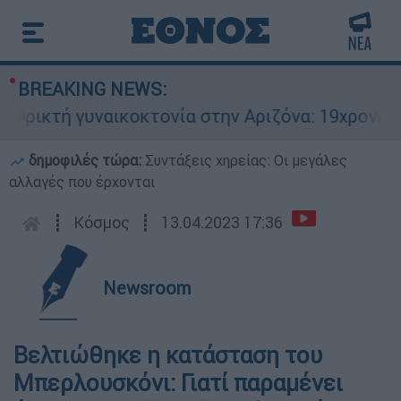
BREAKING NEWS:
ικτή γυναικοκτονία στην Αριζόνα: 19χρονη στρα
δημοφιλές τώρα:
Συντάξεις χηρείας: Οι μεγάλες
αλλαγές που έρχονται
┋
Κόσμος
┋
13.04.2023 17:36
Newsroom
Βελτιώθηκε η κατάσταση του
Μπερλουσκόνι: Γιατί παραμένει