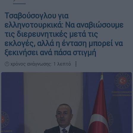
Τσαβούσογλου για
ελληνοτουρκικά: Να αναβιώσουμε
τις διερευνητικές μετά τις
εκλογές, αλλά η ένταση μπορεί να
ξεκινήσει ανά πάσα στιγμή
🕛 χρόνος ανάγνωσης: 1 λεπτό ┋