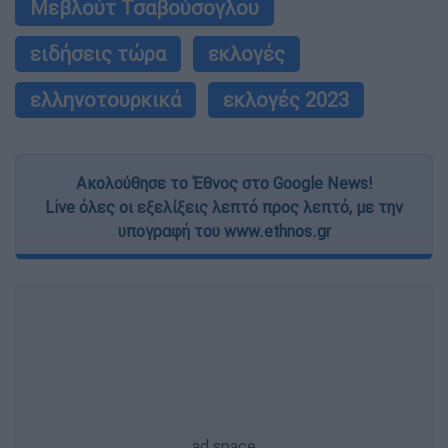
Μεβλούτ Τσαβούσογλου
ειδήσεις τώρα
εκλογές
ελληνοτουρκικά
εκλογές 2023
Ακολούθησε το Έθνος στο Google News!
Live όλες οι εξελίξεις λεπτό προς λεπτό, με την
υπογραφή του www.ethnos.gr