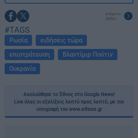
επόμενο
άρθρο
#TAGS
Ρωσία
ειδήσεις τώρα
επιστράτευση
Βλαντίμιρ Πούτιν
Ουκρανία
Ακολούθησε το Έθνος στο Google News!
Live όλες οι εξελίξεις λεπτό προς λεπτό, με την
υπογραφή του www.ethnos.gr