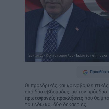
Ερντογάν - Κιλιτσντάρογλου - Εκλογές / ethnos.gr
Προσθέστε
Οι προεδρικές και κοινοβουλευτικέ
από δύο εβδομάδες, με τον πρόεδρο
πρωτοφανείς προκλήσεις
που θα μπο
του εδώ και δύο δεκαετίες.