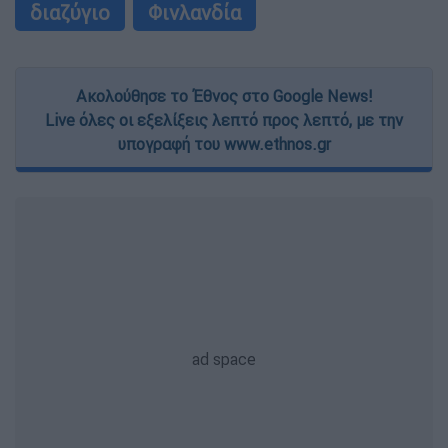
διαζύγιο
Φινλανδία
Ακολούθησε το Έθνος στο Google News!
Live όλες οι εξελίξεις λεπτό προς λεπτό, με την
υπογραφή του www.ethnos.gr