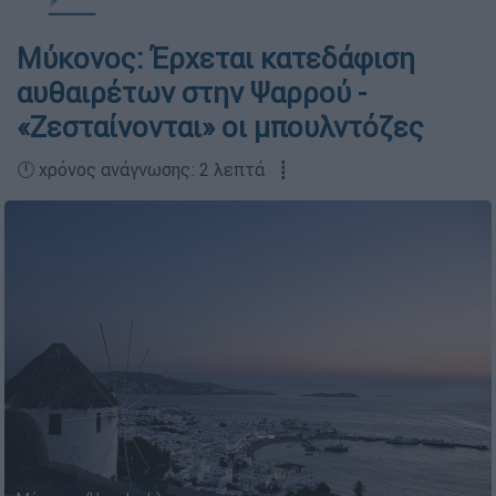
Μύκονος: Έρχεται κατεδάφιση
αυθαιρέτων στην Ψαρρού -
«Ζεσταίνονται» οι μπουλντόζες
🕛 χρόνος ανάγνωσης: 2 λεπτά ┋