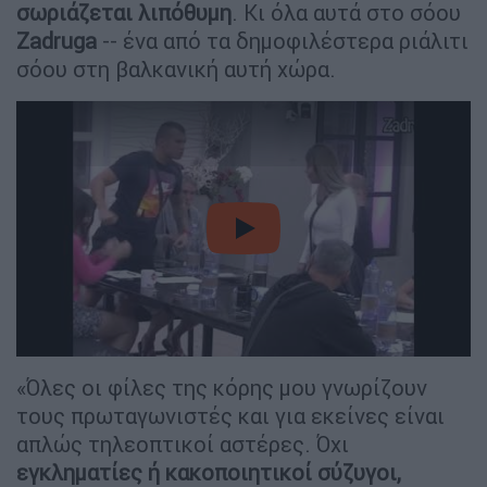
σωριάζεται λιπόθυμη
. Κι όλα αυτά στο σόου
Zadruga
-- ένα από τα δημοφιλέστερα ριάλιτι
σόου στη βαλκανική αυτή χώρα.
video
«Όλες οι φίλες της κόρης μου γνωρίζουν
τους πρωταγωνιστές και για εκείνες είναι
απλώς τηλεοπτικοί αστέρες. Όχι
εγκληματίες ή κακοποιητικοί σύζυγοι,