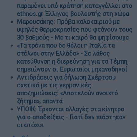
παραμένει υπό κράτηση καταγγέλλει στο
ethnos.gr Έλληνας βουλευτής στη χώρα
Μαρουσάκης: Πρόβα καλοκαιριού με
υψηλές θερμοκρασίες που φτάνουν τους
30 βαθμούς - Με τι καιρό θα ψηφίσουμε
«Τα τρένα που δε θέλει η Ιταλία τα
στέλνει στην Ελλάδα» - Σε λάθος
κατεύθυνση η διερεύνηση για τα Τέμπη,
σημειώνουν οι Ευρωπαίοι μηχανοδηγοί
Αντιδράσεις για δήλωση Σκέρτσου
σχετικά με τις γερμανικές
αποζημιώσεις: «Αποτελούν ανοιχτό
ζήτημα», απαντά
ΥΠΟΙΚ: Έρχονται αλλαγές στα κίνητρα
για e-αποδείξεις - Γιατί δεν πιάστηκαν
οι στόχοι