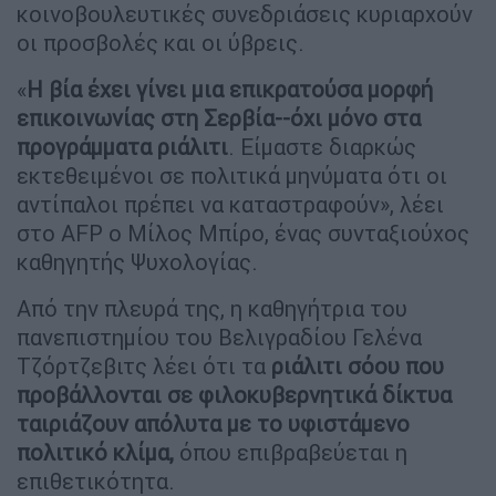
κοινοβουλευτικές συνεδριάσεις κυριαρχούν
οι προσβολές και οι ύβρεις.
«
Η βία έχει γίνει μια επικρατούσα μορφή
επικοινωνίας στη Σερβία--όχι μόνο στα
προγράμματα ριάλιτι
. Είμαστε διαρκώς
εκτεθειμένοι σε πολιτικά μηνύματα ότι οι
αντίπαλοι πρέπει να καταστραφούν», λέει
στο AFP ο Μίλος Μπίρο, ένας συνταξιούχος
καθηγητής Ψυχολογίας.
Από την πλευρά της, η καθηγήτρια του
πανεπιστημίου του Βελιγραδίου Γελένα
Τζόρτζεβιτς λέει ότι τα
ριάλιτι σόου που
προβάλλονται σε φιλοκυβερνητικά δίκτυα
ταιριάζουν απόλυτα με το υφιστάμενο
πολιτικό κλίμα,
όπου επιβραβεύεται η
επιθετικότητα.