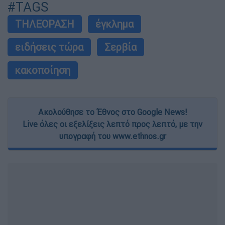
#TAGS
ΤΗΛΕΟΡΑΣΗ
έγκλημα
ειδήσεις τώρα
Σερβία
κακοποίηση
Ακολούθησε το Έθνος στο Google News!
Live όλες οι εξελίξεις λεπτό προς λεπτό, με την
υπογραφή του www.ethnos.gr