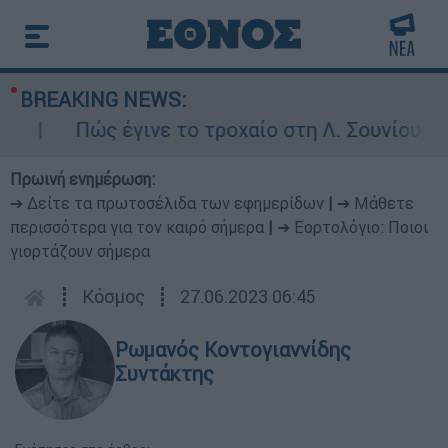
BREAKING NEWS:
Πώς έγινε το τροχαίο στη Λ. Σουνίου: Έκαν
Πρωινή ενημέρωση:
➔ Δείτε τα πρωτοσέλιδα των εφημερίδων
|
➔ Μάθετε
περισσότερα για τον καιρό σήμερα
|
➔ Εορτολόγιο: Ποιοι
γιορτάζουν σήμερα
┋
Κόσμος
┋
27.06.2023 06:45
Ρωμανός Κοντογιαννίδης
Συντάκτης