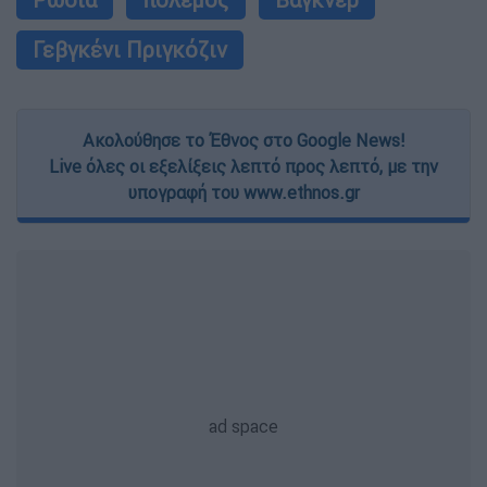
Γεβγκένι Πριγκόζιν
Ακολούθησε το Έθνος στο Google News!
Live όλες οι εξελίξεις λεπτό προς λεπτό, με την
υπογραφή του www.ethnos.gr