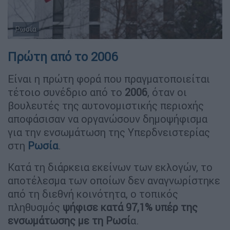
Ρωσία
Πρώτη από το 2006
Είναι η πρώτη φορά που πραγματοποιείται
τέτοιο συνέδριο από το
2006
, όταν οι
βουλευτές της αυτονομιστικής περιοχής
αποφάσισαν να οργανώσουν δημοψήφισμα
για την ενσωμάτωση της Υπερδνειστερίας
στη
Ρωσία
.
Κατά τη διάρκεια εκείνων των εκλογών, το
αποτέλεσμα των οποίων δεν αναγνωρίστηκε
από τη διεθνή κοινότητα, ο τοπικός
πληθυσμός
ψήφισε κατά 97,1% υπέρ της
ενσωμάτωσης με τη Ρωσί
α.