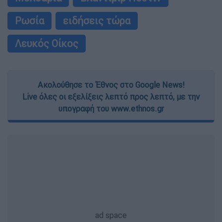
Ρωσία
ειδήσεις τώρα
Λευκός Οίκος
Ακολούθησε το Έθνος στο Google News!
Live όλες οι εξελίξεις λεπτό προς λεπτό, με την
υπογραφή του www.ethnos.gr