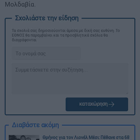
Μολδαβία.
Τα σχολιά σας δημοσιεύονται άμεσα με δική σας ευθύνη. Το
ΕΘΝΟΣ θα παρεμβαίνει και τα προσβλητικά σχόλια θα
διαγράφονται
καταχώρηση
Διαβάστε ακόμη
Θρήνος για τον Λιονέλ Μέσι: Πέθανε στα 68