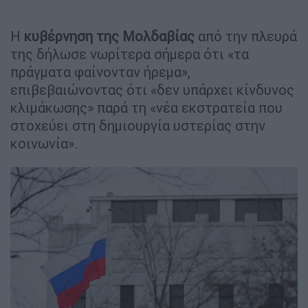
Η
κυβέρνηση
της Μολδαβίας
από την πλευρά
της δήλωσε νωρίτερα σήμερα ότι «τα
πράγματα φαίνονταν ήρεμα»,
επιβεβαιώνοντας ότι «δεν υπάρχει κίνδυνος
κλιμάκωσης» παρά τη «νέα εκστρατεία που
στοχεύει στη δημιουργία υστερίας στην
κοινωνία».