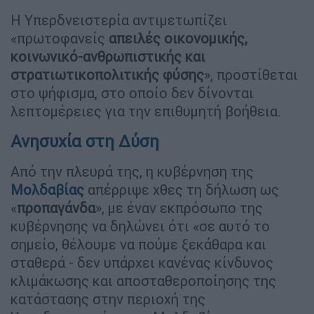
Η Υπερδνειστερία αντιμετωπίζει
«πρωτοφανείς
απειλές οικονομικής,
κοινωνικό-ανθρωπιστικής και
στρατιωτικοπολιτικής φύσης
», προστίθεται
στο ψήφισμα, στο οποίο δεν δίνονται
λεπτομέρειες για την επιθυμητή βοήθεια.
Ανησυχία στη Δύση
Από την πλευρά της, η κυβέρνηση της
Μολδαβίας
απέρριψε χθες τη δήλωση ως
«
προπαγάνδα
», με έναν εκπρόσωπο της
κυβέρνησης να δηλώνει ότι «σε αυτό το
σημείο, θέλουμε να πούμε ξεκάθαρα και
σταθερά - δεν υπάρχει κανένας κίνδυνος
κλιμάκωσης και αποσταθεροποίησης της
κατάστασης στην περιοχή της