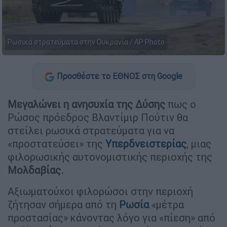
Ρωσικά στρατεύματα στην Ουκρανία / AP Photo
Προσθέστε το ΕΘΝΟΣ στη Google
Μεγαλώνει η ανησυχία της Δύσης
πως ο
Ρώσος πρόεδρος Βλαντίμιρ Πούτιν θα
στείλει ρωσικά στρατεύματα για να
«προστατεύσει» της
Υπερδνειστερίας
, μιας
φιλορωσικής αυτονομιστικής περιοχής της
Μολδαβίας.
Αξιωματούχοι φιλορώσοι στην περιοχή
ζήτησαν σήμερα από τη
Ρωσία
«μέτρα
προστασίας» κάνοντας λόγο για «πίεση» από