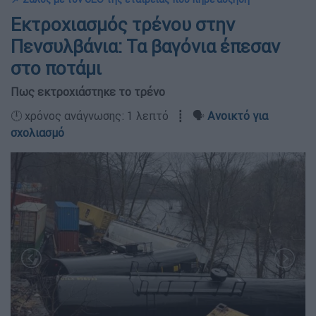
Εκτροχιασμός τρένου στην
Πενσυλβάνια: Τα βαγόνια έπεσαν
στο ποτάμι
Πως εκτροχιάστηκε το τρένο
🕛 χρόνος ανάγνωσης: 1 λεπτό ┋ 🗣️
Ανοικτό για
σχολιασμό