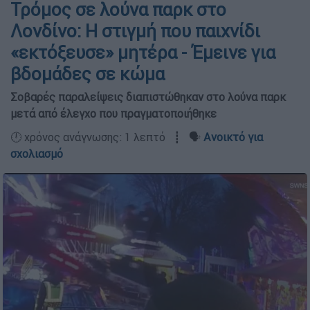
Τρόμος σε λούνα παρκ στο
Λονδίνο: Η στιγμή που παιχνίδι
«εκτόξευσε» μητέρα - Έμεινε για
βδομάδες σε κώμα
Σοβαρές παραλείψεις διαπιστώθηκαν στο λούνα παρκ
μετά από έλεγχο που πραγματοποιήθηκε
🕛 χρόνος ανάγνωσης: 1 λεπτό ┋ 🗣️
Ανοικτό για
σχολιασμό