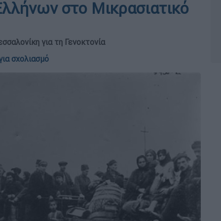
Ελλήνων στο Μικρασιατικό
σσαλονίκη για τη Γενοκτονία
για σχολιασμό