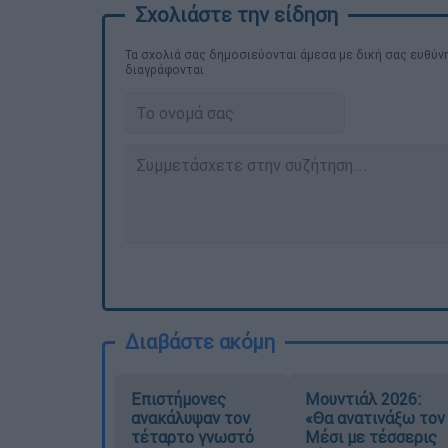
Τα σχολιά σας δημοσιεύονται άμεσα με δική σας ευθύνη
διαγράφονται
Διαβάστε ακόμη
Επιστήμονες
Μουντιάλ 2026:
ανακάλυψαν τον
«Θα ανατινάξω τον
τέταρτο γνωστό
Μέσι με τέσσερις