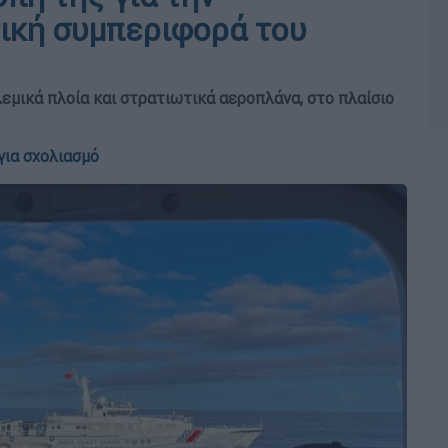
ική συμπεριφορά του
εμικά πλοία και στρατιωτικά αεροπλάνα, στο πλαίσιο
για σχολιασμό