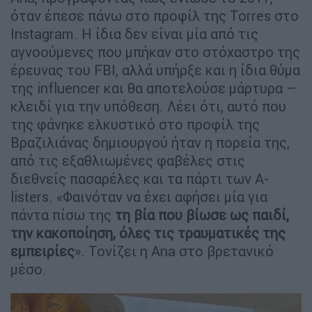
όταν έπεσε πάνω στο προφίλ της Torres στο
Instagram. Η ίδια δεν είναι μία από τις
αγνοούμενες που μπήκαν στο στόχαστρο της
έρευνας του FBI, αλλά υπήρξε και η ίδια θύμα
της influencer και θα αποτελούσε μάρτυρα –
κλειδί για την υπόθεση. Λέει ότι, αυτό που
της φάνηκε ελκυστικό στο προφίλ της
Βραζιλιάνας δημιουργού ήταν η πορεία της,
από τις εξαθλιωμένες φαβέλες στις
διεθνείς πασαρέλες και τα πάρτι των A-
listers. «Φαινόταν να έχει αφήσει μία για
πάντα πίσω της
τη βία που βίωσε ως παιδί,
την κακοποίηση, όλες τις τραυματικές της
εμπειρίες
». Τονίζει η Ana στο βρετανικό
μέσο.