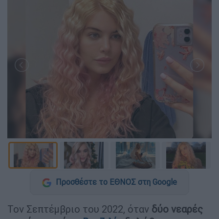
Προσθέστε το ΕΘΝΟΣ στη Google
Τον Σεπτέμβριο του 2022, όταν
δύο νεαρές