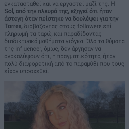
εγκατασταθεί και να εργαστεί μαζί της. Η
Sol, από την πλευρά της, εξηγεί ότι ήταν
άστεγη όταν πείστηκε να δουλέψει για την
Torres,
διαβάζοντας στους followers επί
πληρωμή τα ταρώ, και παραδίδοντας
διαδικτυακά μαθήματα γιόγκα. Όλα τα θύματα
της influencer, όμως, δεν άργησαν να
ανακαλύψουν ότι, η πραγματικότητα, ήταν
πολύ διαφορετική από το παραμύθι που τους
είχαν υποσχεθεί.