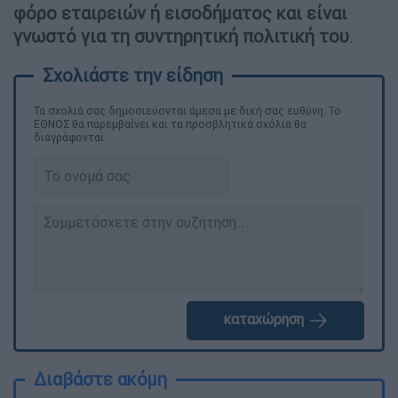
φόρο εταιρειών ή εισοδήματος και είναι
γνωστό για τη συντηρητική πολιτική
του
.
Τα σχολιά σας δημοσιεύονται άμεσα με δική σας ευθύνη. Το
ΕΘΝΟΣ θα παρεμβαίνει και τα προσβλητικά σχόλια θα
διαγράφονται
καταχώρηση
Διαβάστε ακόμη