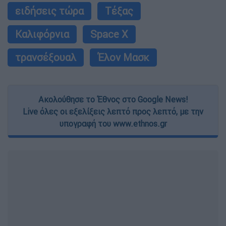
ειδήσεις τώρα
Τέξας
Καλιφόρνια
Space X
τρανσέξουαλ
Έλον Μασκ
Ακολούθησε το Έθνος στο Google News!
Live όλες οι εξελίξεις λεπτό προς λεπτό, με την
υπογραφή του www.ethnos.gr